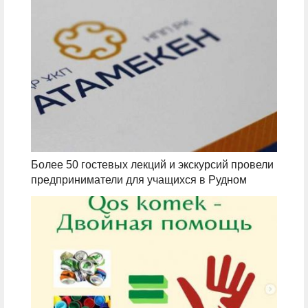
Более 50 гостевых лекций и экскурсий провели
предприниматели для учащихся в Рудном