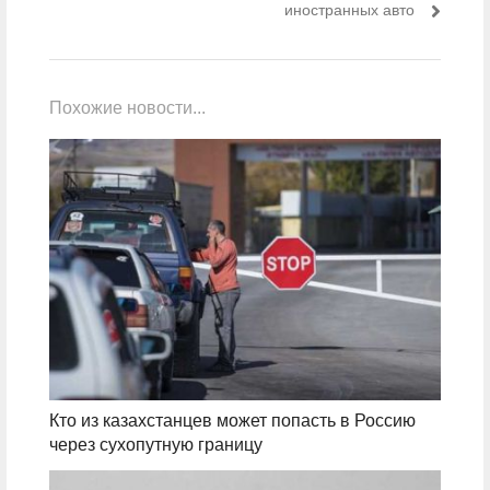
иностранных авто
Похожие новости...
Кто из казахстанцев может попасть в Россию
через сухопутную границу