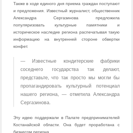
Также в ходе единого дня приема граждан поступают
и предложения. Известный журналист, общественник
Александра Сергазинова предложила
популяризовать культурные памятники и
историческое наследие региона распечатывая такую
информацию на внутренней стороне обвертки
конфет.
— Известные кондитерские фабрики
соседнего государства так делают,
представьте, что так просто мы могли бы
пропагандировать культурный потенциал
нашего региона, — отметила Александра
Сергазинова.
Эту идею поддержали в Палате предпринимателей
Костанайской области. Она будет проработана с
бизнесом региона.