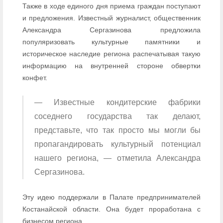
Также в ходе единого дня приема граждан поступают
и предложения. Известный журналист, общественник
Александра Сергазинова предложила
популяризовать культурные памятники и
историческое наследие региона распечатывая такую
информацию на внутренней стороне обвертки
конфет.
— Известные кондитерские фабрики
соседнего государства так делают,
представьте, что так просто мы могли бы
пропагандировать культурный потенциал
нашего региона, — отметила Александра
Сергазинова.
Эту идею поддержали в Палате предпринимателей
Костанайской области. Она будет проработана с
бизнесом региона.