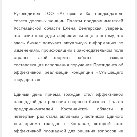
Руководитель ТОО «Ақ ерке и К», председатель
совета деловых женщин Палаты предпринимателей
Костнаайской области Елена Венгерская, уверена,
что такие площадки эффективны еще и потому, что
здесь бизнес получает актуальную информацию по
изменениям, происходящим в законодательном поле
страны. Такой формат работы — важная
составляющая исполнения поручения Президента об
эффективной реализации концепции «Слышащего
государства».
Единый день приема граждан стал эффективной
площадкой для решения вопросов бизнеса. Палата
предпринимателей Костанайской области в
четвертый раз стала активным участником Единого
дня приема граждан в Костанае, который стал
эффективной площадкой для решения вопросов не