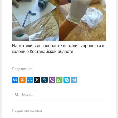
Наркотики в дезодоранте пытались пронести в
колонию Костанайской области
Поделиться
Найти:
Недавние записи