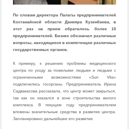
По словам директора Палаты предпринимателей
Костанайской области Данияра Кузенбаева, в
этот раз на прием обратилось более 10
предпринимателей. Бизнес обозначил различные
вопросы, находящиеся в компетенции различных
государственных органов.
К примеру, к решению проблемы медицинского
центра по уходу за пожилыми людьми и людьми с
ограниченными возможностями «Sun Vita»
подключились госорганы. Предприниматель Ирина
Садвакасова рассказала, что центр может закрыться,
так как он оказался в зоне строительства жилого
комплекса. В текущем году предпринимателем
вложены значительные средства в развитие центра.
Запланировано дальнейшее его развитие.