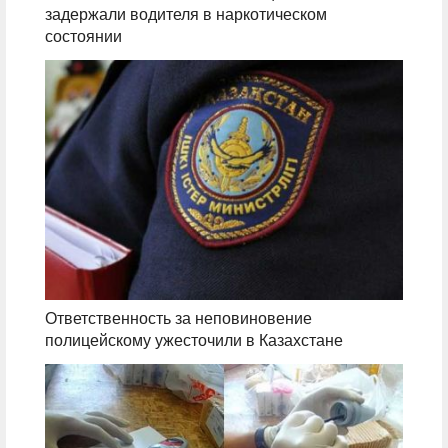
задержали водителя в наркотическом
состоянии
Ответственность за неповиновение
полицейскому ужесточили в Казахстане