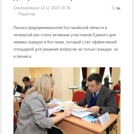
Опубликовано:
14.12.2023 18:30
31
Author
Редактор
Палата предпринимателей Костанайской области в
четвертый раз стала активным участником Единого дня
приема граждан в Костанае, который стал эффективной
площадкой для решения вопросов не только граждан, но
и бизнеса.