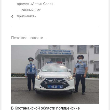
премия «Алтын Сапа»
— важный шаг
признания»
Похожие новости...
В Костанайской области полицейские