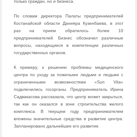
только граждан, но и бизнеса.
По словам директора Палаты предпринимателей
Костанайской области Данияра Кузенбаева, в этот
раз на прием обратилось более 10
предпринимателей. Бизнес обозначил различные
вопросы, находящиеся в компетенции различных
государственных органов.
К примеру, к решению проблемы медицинского
центра по уходу за пожилыми людьми и людьми с
ограниченными возможностями «Sun Vita»
подключились госорганы. Предприниматель Ирина
Садвакасова рассказала, что центр может закрыться,
так как он оказался в зоне строительства жилого
комплекса. В текущем году предпринимателем
вложены значительные средства в развитие центра.
Запланировано дальнейшее его развитие.