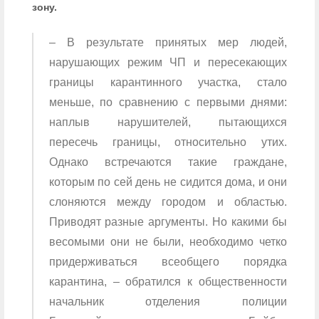
зону.
– В результате принятых мер людей,
нарушающих режим ЧП и пересекающих
границы карантинного участка, стало
меньше, по сравнению с первыми днями:
наплыв нарушителей, пытающихся
пересечь границы, относительно утих.
Однако встречаются такие граждане,
которым по сей день не сидится дома, и они
слоняются между городом и областью.
Приводят разные аргументы. Но какими бы
весомыми они не были, необходимо четко
придерживаться всеобщего порядка
карантина, – обратился к общественности
начальник отделения полиции