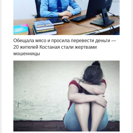
Обещала мясо и просила перевести деньги —
20 жителей Костаная стали жертвами
мошенницы