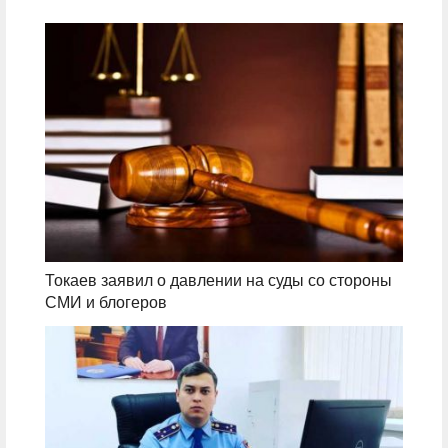
Токаев заявил о давлении на суды со стороны
СМИ и блогеров