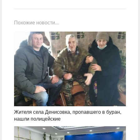
Похожие новости...
Жителя села Денисовка, пропавшего в буран,
нашли полицейские