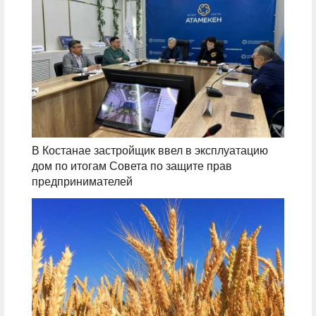
В Костанае застройщик ввел в эксплуатацию
дом по итогам Совета по защите прав
предпринимателей