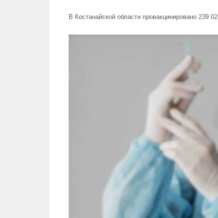
В Костанайской области провакцинировано 239 02