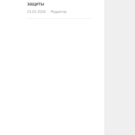
защиты
23.02.2026
Author
Редактор