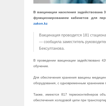
В вакцинации населения задействована 3
функционированием кабинетов для пер
zakon.kz
Вакцинация проводится 181 стацион
— сообщила заместитель руководите
Бексултанова.
В проведении вакцинации задействовано 42
обучение.
Для обеспечения хранения вакцины медицин
оборудования, с одновременным хранением п
Также, имеются 817 термоконтейнеров об
обеспечения холодовой цепи при транспорти