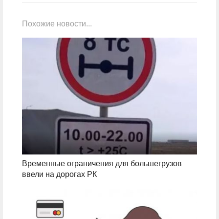
Похожие новости...
Временные ограничения для большегрузов
ввели на дорогах РК