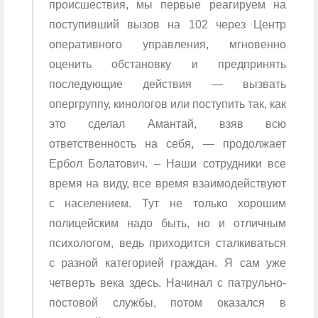
происшествия, мы первые реагируем на
поступивший вызов на 102 через Центр
оперативного управления, мгновенно
оценить обстановку и предпринять
последующие действия — вызвать
опергруппу, кинологов или поступить так, как
это сделал Амантай, взяв всю
ответственность на себя, — продолжает
Ербол Болатович. – Наши сотрудники все
время на виду, все время взаимодействуют
с населением. Тут не только хорошим
полицейским надо быть, но и отличным
психологом, ведь приходится сталкиваться
с разной категорией граждан. Я сам уже
четверть века здесь. Начинал с патрульно-
постовой службы, потом оказался в