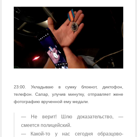
23:00. Укладываю в сумку блокнот, диктофон,
телефон. Сапар, улучив минутку, отправляет жене
фотографию врученной ему медали.
— Не верит! Шлю доказательство, —
смеется полицейский.
— Какой-то у нас сегодня образцово-