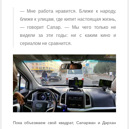
— Мне работа нравится. Ближе к народу,
ближе к улицам, где кипит настоящая жизнь,
— говорит Сапар. — Мы чего только не
видели за эти годы: ни с каким кино и
сериалом не сравнится.
Пока объезжаем свой квадрат, Сапаржан и Дархан