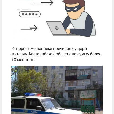
Интернет-мошенники причинили ущерб
жителям Костанайской области на сумму более
70 млн тенге