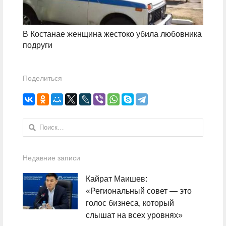
В Костанае женщина жестоко убила любовника
подруги
Поделиться
Найти:
Недавние записи
Кайрат Маишев:
«Региональный совет — это
голос бизнеса, который
слышат на всех уровнях»