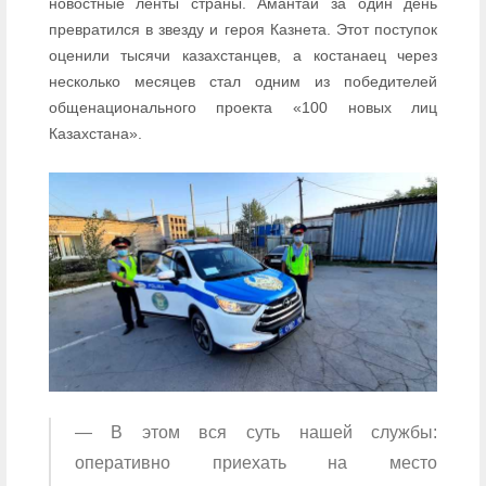
новостные ленты страны. Амантай за один день
превратился в звезду и героя Казнета. Этот поступок
оценили тысячи казахстанцев, а костанаец через
несколько месяцев стал одним из победителей
общенационального проекта «100 новых лиц
Казахстана».
— В этом вся суть нашей службы:
оперативно приехать на место