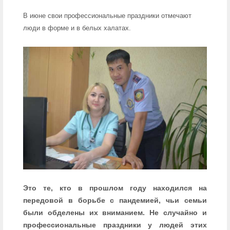
В июне свои профессиональные праздники отмечают
люди в форме и в белых халатах.
Это те, кто в прошлом году находился на
передовой в борьбе с пандемией, чьи семьи
были обделены их вниманием. Не случайно и
профессиональные праздники у людей этих