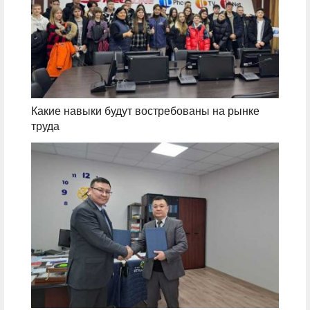
Какие навыки будут востребованы на рынке
труда