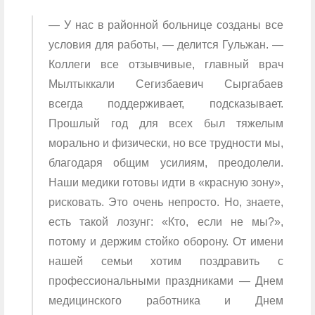
— У нас в районной больнице созданы все
условия для работы, — делится Гульжан. —
Коллеги все отзывчивые, главный врач
Мылтыккали Сегизбаевич Сыргабаев
всегда поддерживает, подсказывает.
Прошлый год для всех был тяжелым
морально и физически, но все трудности мы,
благодаря общим усилиям, преодолели.
Наши медики готовы идти в «красную зону»,
рисковать. Это очень непросто. Но, знаете,
есть такой лозунг: «Кто, если не мы?»,
потому и держим стойко оборону. От имени
нашей семьи хотим поздравить с
профессиональными праздниками — Днем
медицинского работника и Днем