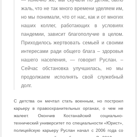
жаль, что не так много времени уделяем им,
но мы понимали, что от нас, как и от многих
наших коллег, работающих в условиях
пандемии, зависит благополучие в целом.
Приходилось жертвовать семьей и своими
интересами ради общего блага – здоровья
нашего населения, — говорит Руслан. –
Сейчас обстановка улучшилась, но мы
продолжаем исполнять свой служебный
долг.
С детства он мечтал стать военным, но построил
карьеру в правоохранительных органах, о чем не
жалеет. Окончив Костанайский социально-
технический университет по специальности «Юрист»,
полицейскую карьеру Руслан начал с 2006 года со