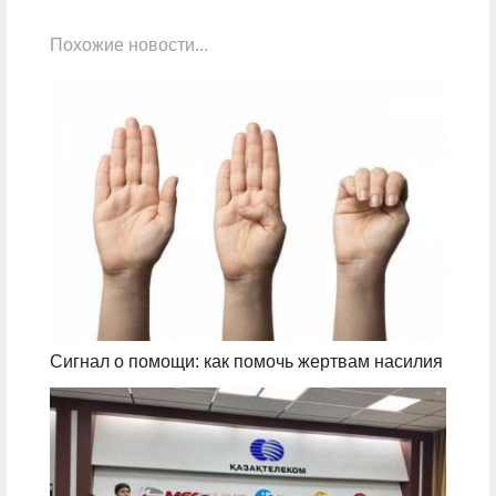
Похожие новости...
Сигнал о помощи: как помочь жертвам насилия