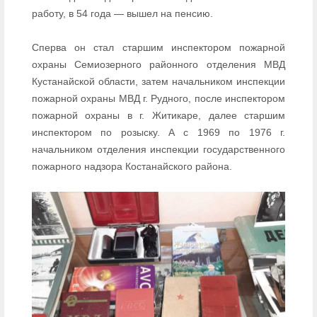
работу, в 54 года — вышел на пенсию.
Сперва он стал старшим инспектором пожарной
охраны Семиозерного районного отделения МВД
Кустанайской области, затем начальником инспекции
пожарной охраны МВД г. Рудного, после инспектором
пожарной охраны в г. Житикаре, далее старшим
инспектором по розыску. А с 1969 по 1976 г.
начальником отделения инспекции государственного
пожарного надзора Костанайского района.