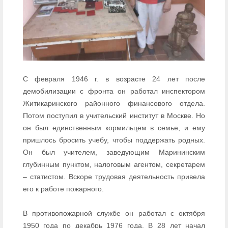
С февраля 1946 г. в возрасте 24 лет после
демобилизации с фронта он работал инспектором
Житикаринского районного финансового отдела.
Потом поступил в учительский институт в Москве. Но
он был единственным кормильцем в семье, и ему
пришлось бросить учебу, чтобы поддержать родных.
Он был учителем, заведующим Марининским
глубинным пунктом, налоговым агентом, секретарем
– статистом. Вскоре трудовая деятельность привела
его к работе пожарного.
В противопожарной службе он работал с октября
1950 года по декабрь 1976 года. В 28 лет начал