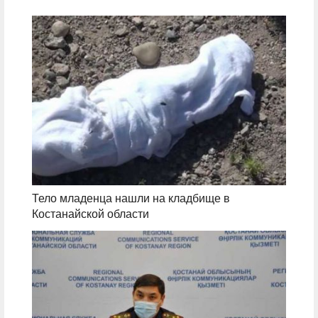
Тело младенца нашли на кладбище в
Костанайской области