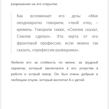
разрешения на его открытие.
Как вспоминает его дочь: «Мне
неоднократно говорили, «твой отец –
кремень. Говорили также, «Сеилов сказал,
Сеилов сделал». Эта черта от его
фронтовой профессии, если можно так
сказать, «профессии разведчика».
Любили его за стойкость по жизни, за трудный
характер, который заключался в его упорстве в
работе и острый юмор. Он был очень добрым и
любящим отцом, который воспитал 6-х детей.