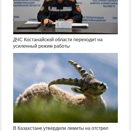
ДЧС Костанайской области переходит на
усиленный режим работы
В Казахстане утвердили лимиты на отстрел