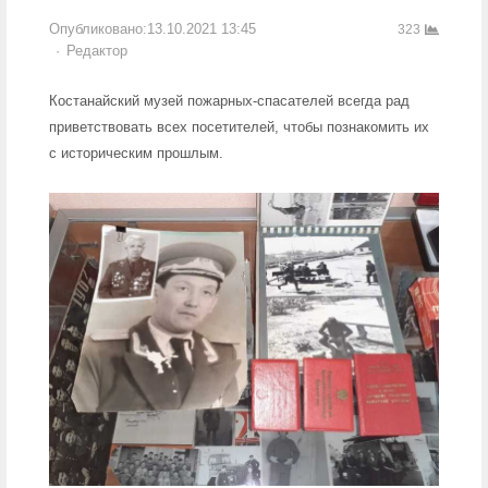
Опубликовано:
13.10.2021 13:45
323
Author
Редактор
Костанайский музей пожарных-спасателей всегда рад
приветствовать всех посетителей, чтобы познакомить их
с историческим прошлым.