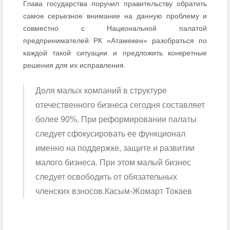
Глава государства поручил правительству обратить
самое серьезное внимание на данную проблему и
совместно с Национальной палатой
предпринимателей РК «Атамекен» разобраться по
каждой такой ситуации и предложить конкретные
решения для их исправления.
Доля малых компаний в структуре
отечественного бизнеса сегодня составляет
более 90%. При реформировании палаты
следует сфокусировать ее функционал
именно на поддержке, защите и развитии
малого бизнеса. При этом малый бизнес
следует освободить от обязательных
членских взносов.Касым-Жомарт Токаев