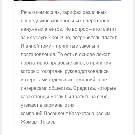
Речь о комиссиях, тарифах различных
посредников монопольных операторов,
ненужных агентов. Но вопрос – кто платит
за их услуги? Конечно, потребитель платит.
И виной тому – принятые законы и
постановления. То есть в основе лежат
нормативно-правовые акты, в принятии
которых госорганы руководствовались
интересами отдельных компаний, а не
интересами общества. Средства, которые
казахстанцы могли бы тратить на себя,
утекают в карманы этих
компаний.Президент Казахстана Касым-
Жомарт Токаев