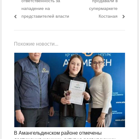
ответственность за
продавали в
нападение на
супермаркете
представителей власти
Костаная
Похожие новости...
В Амангельдинском районе отмечены