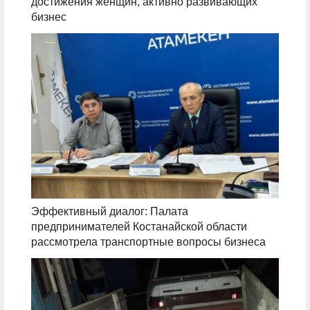
достижения женщин, активно развивающих
бизнес
Эффективный диалог: Палата
предпринимателей Костанайской области
рассмотрела транспортные вопросы бизнеса