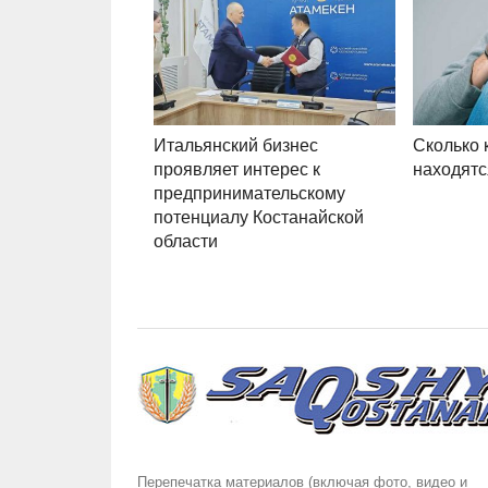
Итальянский бизнес
Сколько 
проявляет интерес к
находятс
предпринимательскому
потенциалу Костанайской
области
Перепечатка материалов (включая фото, видео и