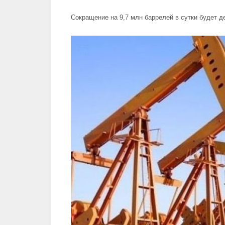
Сокращение на 9,7 млн баррелей в сутки будет д