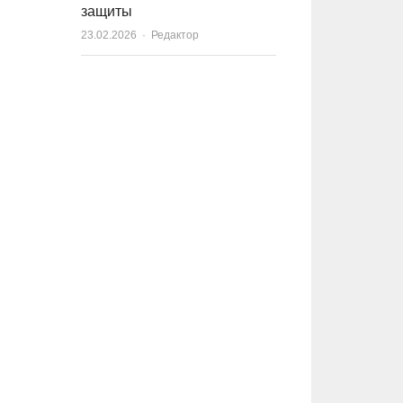
защиты
23.02.2026
Author
Редактор