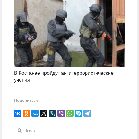
В Костанае пройдут антитеррористические
учения
Поделиться
Найти: