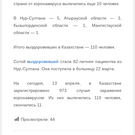
стране от коронавируса вылечились еще 10 человек.
В Нур-Султане — 5, Атырауской области — 3,
Кызылординской области — 1, Мангистауской
области — 1.
Итого выздоровевших в Казахстане — 110 человек.
Сотой
выздоровевшей
стала 82-летняя пациентка из
Нур-Султана. Она поступила в больницу 22 марта.
На сегодня, 13 апреля, в Казахстане
зарегистрировано 973 случая заражения
коронавирусом. Из них вылечились 110 человек,
скончались 11.
Просмотрели:
44