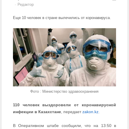
Author
Редактор
Еще 10 человек в стране вылечились от коронавируса.
Фото : Министерство здравоохранения
110 человек выздоровели от коронавирусной
инфекции в Казахстане
, передает
zakon.kz.
В Оперативном штабе сообщили, что на 13:50 в