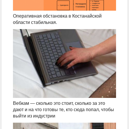
Оперативная обстановка в Костанайской
области стабильная.
Вебкам — сколько это стоит, сколько за это
дают и на что готовы те, кто сюда попал, чтобы
выйти из индустрии