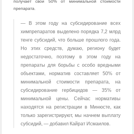
получает свои 50% от минимальной стоимости
препарата.
— В этом году на субсидирование всех
химпрепаратов выделено порядка 7,2 млрд
тенге субсидий, что больше прошлого года.
Но этих средств, думаю, региону будет
недостаточно, поэтому в этом году на
препараты для борьбы с особо вредными
объектами, норматив составляет 50% от
минимальной стоимости препарата, на
субсидирование гербицидов — 35% от
минимальной цены. Сейчас нормативы
находятся на регистрации в Минюсте, как
только зарегистрируют, мы начнем выплату
субсидий, — добавил Кайрат Исмаилов.