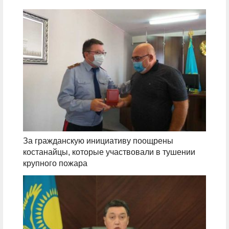
За гражданскую инициативу поощрены
костанайцы, которые участвовали в тушении
крупного пожара