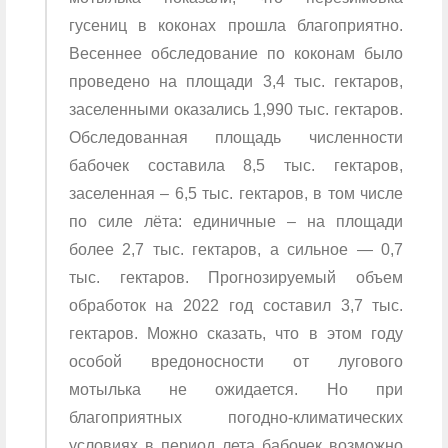
гусениц в коконах прошла благоприятно.
Весеннее обследование по коконам было
проведено на площади 3,4 тыс. гектаров,
заселенными оказались 1,990 тыс. гектаров.
Обследованная площадь численности
бабочек составила 8,5 тыс. гектаров,
заселенная – 6,5 тыс. гектаров, в том числе
по силе лёта: единичные – на площади
более 2,7 тыс. гектаров, а сильное — 0,7
тыс. гектаров. Прогнозируемый объем
обработок на 2022 год составил 3,7 тыс.
гектаров. Можно сказать, что в этом году
особой вредоносности от лугового
мотылька не ожидается. Но при
благоприятных погодно-климатических
условиях в период лета бабочек возможно