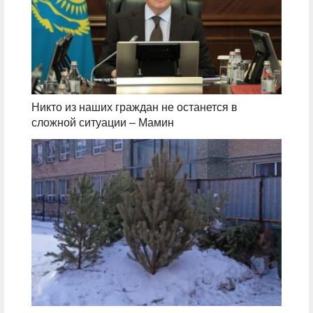
Никто из наших граждан не останется в
сложной ситуации – Мамин