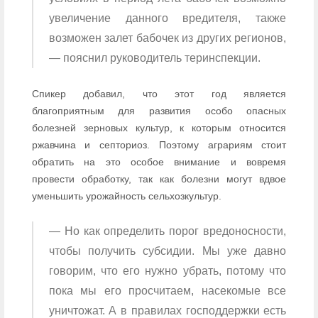
увеличение данного вредителя, также
возможен залет бабочек из других регионов,
— пояснил руководитель теринспекции.
Спикер добавил, что этот год является
благоприятным для развития особо опасных
болезней зерновых культур, к которым относится
ржавчина и септориоз. Поэтому аграриям стоит
обратить на это особое внимание и вовремя
провести обработку, так как болезни могут вдвое
уменьшить урожайность сельхозкультур.
— Но как определить порог вредоносности,
чтобы получить субсидии. Мы уже давно
говорим, что его нужно убрать, потому что
пока мы его просчитаем, насекомые все
уничтожат. А в правилах господдержки есть