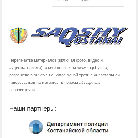
Перепечатка материалов (включая фото, видео и
аудиоматериалы), размещенных на www.saqshy.info,
разрешена в объеме не более одной трети с обязательной
гиперссылкой на материал в первом абзаце, как
первоисточник.
Наши партнеры: