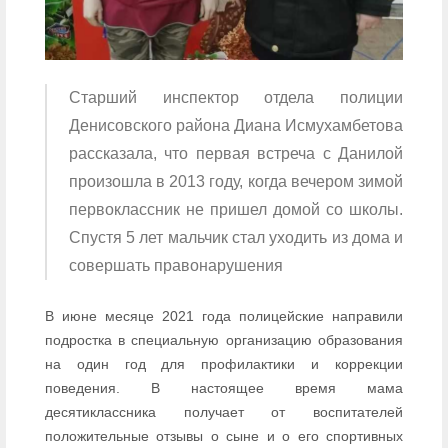
Старший инспектор отдела полиции
Денисовского района Диана Исмухамбетова
рассказала, что первая встреча с Данилой
произошла в 2013 году, когда вечером зимой
первоклассник не пришел домой со школы.
Спустя 5 лет мальчик стал уходить из дома и
совершать правонарушения
В июне месяце 2021 года полицейские направили
подростка в специальную организацию образования
на один год для профилактики и коррекции
поведения. В настоящее время мама
десятиклассника получает от воспитателей
положительные отзывы о сыне и о его спортивных