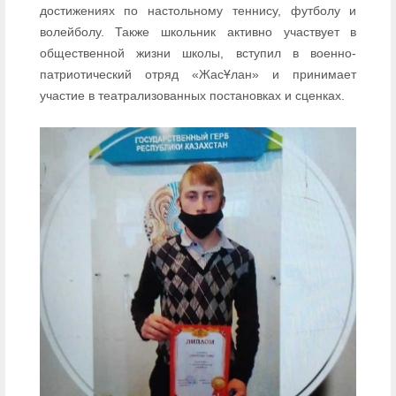
достижениях по настольному теннису, футболу и
волейболу. Также школьник активно участвует в
общественной жизни школы, вступил в военно-
патриотический отряд «ЖасҰлан» и принимает
участие в театрализованных постановках и сценках.