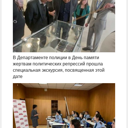
В Департаменте полиции в День памяти
жертвам политических репрессий прошла
специальная экскурсия, посвященная этой
дате