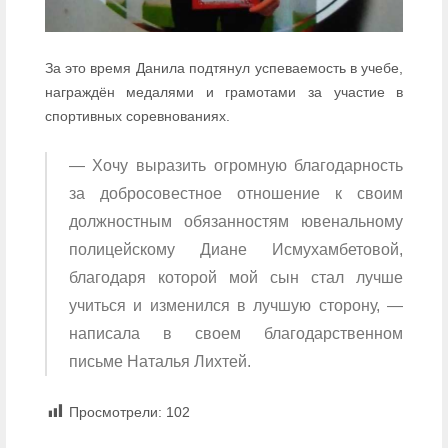
За это время Данила подтянул успеваемость в учебе,
награждён медалями и грамотами за участие в
спортивных соревнованиях.
— Хочу выразить огромную благодарность
за добросовестное отношение к своим
должностным обязанностям ювенальному
полицейскому Диане Исмухамбетовой,
благодаря которой мой сын стал лучше
учиться и изменился в лучшую сторону, —
написала в своем благодарственном
письме Наталья Лихтей.
Просмотрели:
102