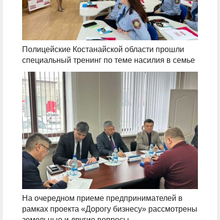
Полицейские Костанайской области прошли
специальный тренинг по теме насилия в семье
На очередном приеме предпринимателей в
рамках проекта «Дорогу бизнесу» рассмотрены
земельные и другие вопросы