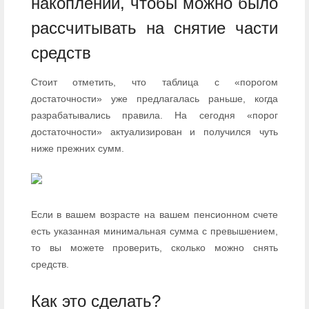
накоплений, чтобы можно было
рассчитывать на снятие части
средств
Стоит отметить, что таблица с «порогом
достаточности» уже предлагалась раньше, когда
разрабатывались правила. На сегодня «порог
достаточности» актуализирован и получился чуть
ниже прежних сумм.
Если в вашем возрасте на вашем пенсионном счете
есть указанная минимальная сумма с превышением,
то вы можете проверить, сколько можно снять
средств.
Как это сделать?