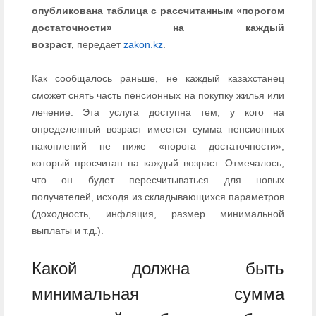
опубликована таблица с рассчитанным «порогом
достаточности» на каждый
возраст,
передает
zakon.kz
.
Как сообщалось раньше, не каждый казахстанец
сможет снять часть пенсионных на покупку жилья или
лечение. Эта услуга доступна тем, у кого на
определенный возраст имеется сумма пенсионных
накоплений не ниже «порога достаточности»,
который просчитан на каждый возраст. Отмечалось,
что он будет пересчитываться для новых
получателей, исходя из складывающихся параметров
(доходность, инфляция, размер минимальной
выплаты и т.д.).
Какой должна быть
минимальная сумма