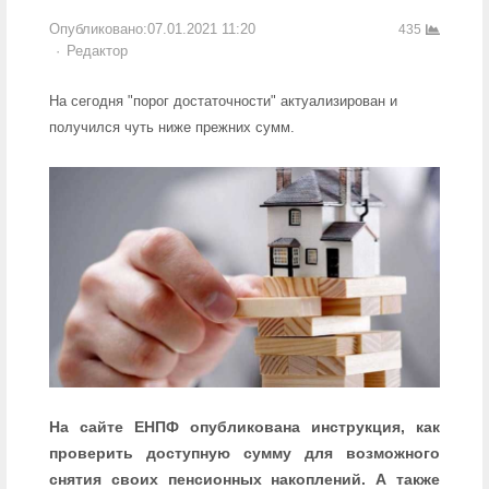
Опубликовано:
07.01.2021 11:20
435
Author
Редактор
На сегодня "порог достаточности" актуализирован и
получился чуть ниже прежних сумм.
На сайте ЕНПФ опубликована инструкция, как
проверить доступную сумму для возможного
снятия своих пенсионных накоплений. А также