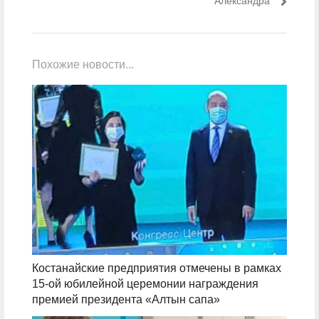
Александра
Похожие новости...
Костанайские предприятия отмечены в рамках
15-ой юбилейной церемонии награждения
премией президента «Алтын сапа»