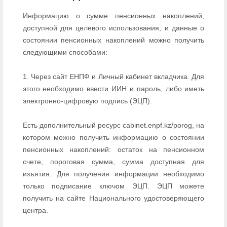
Информацию о сумме пенсионных накоплений,
доступной для целевого использования, и данные о
состоянии пенсионных накоплений можно получить
следующими способами:
1. Через сайт ЕНПФ и Личный кабинет вкладчика. Для
этого необходимо ввести ИИН и пароль, либо иметь
электронно-цифровую подпись (ЭЦП).
Есть дополнительный ресурс cabinet.enpf.kz/porog, на
котором можно получить информацию о состоянии
пенсионных накоплений: остаток на пенсионном
счете, пороговая сумма, сумма доступная для
изъятия. Для получения информации необходимо
только подписание ключом ЭЦП. ЭЦП можете
получить на сайте Национального удостоверяющего
центра.