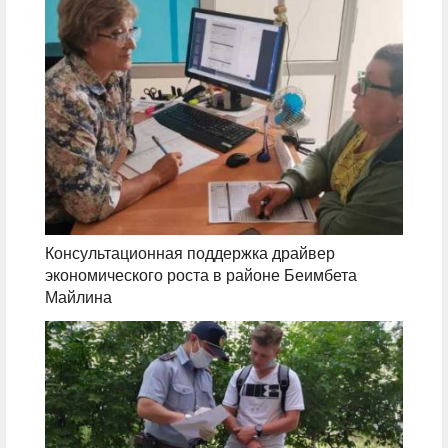
Консультационная поддержка драйвер
экономического роста в районе Беимбета
Майлина