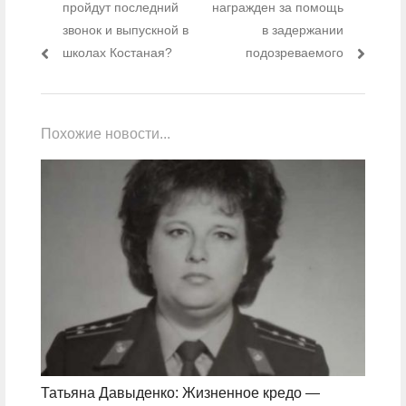
пройдут последний
награжден за помощь
звонок и выпускной в
в задержании
школах Костаная?
подозреваемого
Похожие новости...
Татьяна Давыденко: Жизненное кредо —