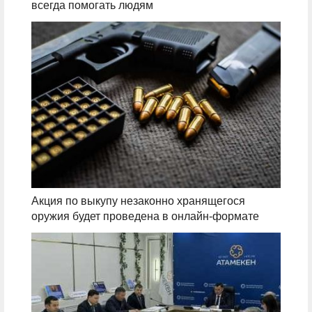
всегда помогать людям
Акция по выкупу незаконно хранящегося
оружия будет проведена в онлайн-формате