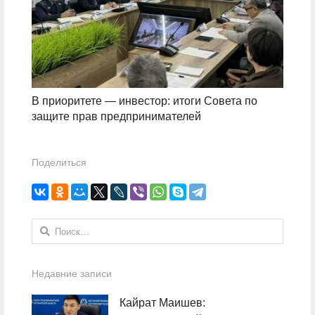
В приоритете — инвестор: итоги Совета по
защите прав предпринимателей
Поделиться
Найти:
Недавние записи
Кайрат Маишев: