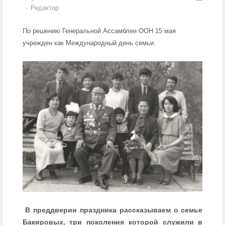
Author
Редактор
По решению Генеральной Ассамблеи ООН 15 мая
учрежден как Международный день семьи.
В преддверии праздника рассказываем о семье
Бакировых, три поколения которой служили в