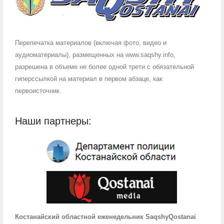
Перепечатка материалов (включая фото, видео и
аудиоматериалы), размещенных на www.saqshy.info,
разрешена в объеме не более одной трети с обязательной
гиперссылкой на материал в первом абзаце, как
первоисточник.
Наши партнеры:
Костанайский областной еженедельник SaqshyQostanai