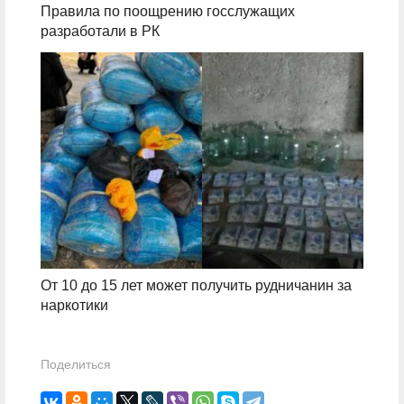
Правила по поощрению госслужащих
разработали в РК
От 10 до 15 лет может получить рудничанин за
наркотики
Поделиться