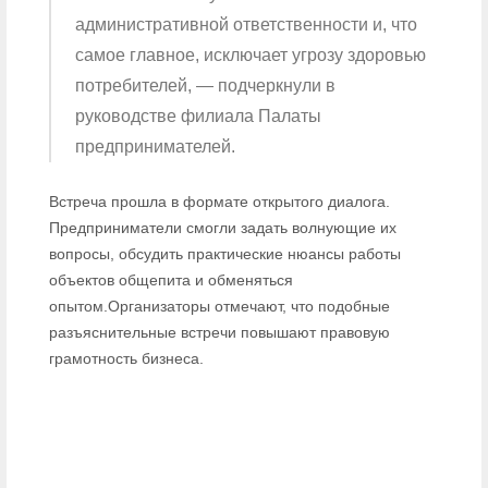
административной ответственности и, что
самое главное, исключает угрозу здоровью
потребителей, — подчеркнули в
руководстве филиала Палаты
предпринимателей.
Встреча прошла в формате открытого диалога.
Предприниматели смогли задать волнующие их
вопросы, обсудить практические нюансы работы
объектов общепита и обменяться
опытом.Организаторы отмечают, что подобные
разъяснительные встречи повышают правовую
грамотность бизнеса.
Палата предпринимателей Костанайской области