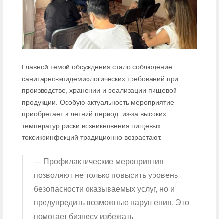
Главной темой обсуждения стало соблюдение
санитарно-эпидемиологических требований при
производстве, хранении и реализации пищевой
продукции. Особую актуальность мероприятие
приобретает в летний период: из-за высоких
температур риски возникновения пищевых
токсикоинфекций традиционно возрастают.
— Профилактические мероприятия
позволяют не только повысить уровень
безопасности оказываемых услуг, но и
предупредить возможные нарушения. Это
помогает бизнесу избежать