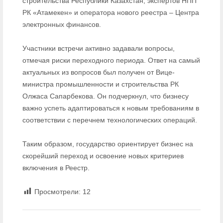
строительства Республики Казахстан, экспертов НПП
РК «Атамекен» и оператора нового реестра – Центра
электронных финансов.
Участники встречи активно задавали вопросы,
отмечая риски переходного периода. Ответ на самый
актуальных из вопросов был получен от Вице-
министра промышленности и строительства РК
Олжаса Сапарбекова. Он подчеркнул, что бизнесу
важно успеть адаптироваться к новым требованиям в
соответствии с перечнем технологических операций.
Таким образом, государство ориентирует бизнес на
скорейший переход и освоение новых критериев
включения в Реестр.
Просмотрели:
12