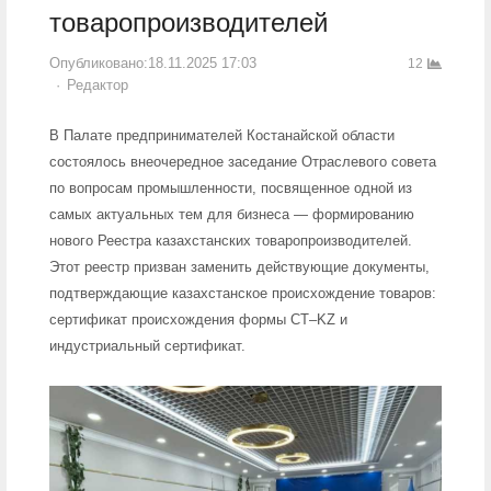
товаропроизводителей
Опубликовано:
18.11.2025 17:03
12
Author
Редактор
В Палате предпринимателей Костанайской области
состоялось внеочередное заседание Отраслевого совета
по вопросам промышленности, посвященное одной из
самых актуальных тем для бизнеса — формированию
нового Реестра казахстанских товаропроизводителей.
Этот реестр призван заменить действующие документы,
подтверждающие казахстанское происхождение товаров:
сертификат происхождения формы СТ–KZ и
индустриальный сертификат.