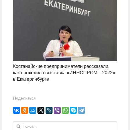
Костанайские предприниматели рассказали,
как проходила выставка «ИННОПРОМ – 2022»
в Екатеринбурге
Поделиться
Найти: