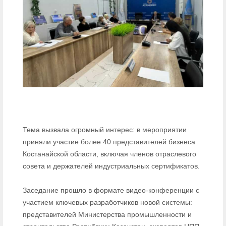
Тема вызвала огромный интерес: в мероприятии
приняли участие более 40 представителей бизнеса
Костанайской области, включая членов отраслевого
совета и держателей индустриальных сертификатов.
Заседание прошло в формате видео-конференции с
участием ключевых разработчиков новой системы:
представителей Министерства промышленности и