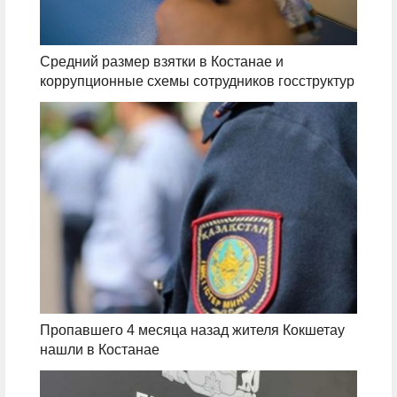
Средний размер взятки в Костанае и
коррупционные схемы сотрудников госструктур
Пропавшего 4 месяца назад жителя Кокшетау
нашли в Костанае