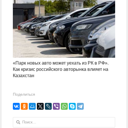
«Парк новых авто может уехать из РК в РФ».
Как кризис российского авторынка влияет на
Казахстан
Поделиться
Найти: