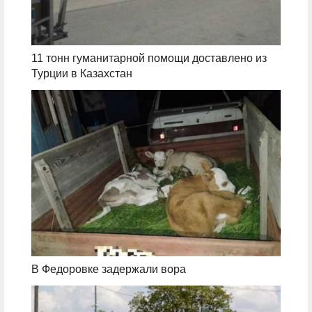
11 тонн гуманитарной помощи доставлено из
Турции в Казахстан
В Федоровке задержали вора