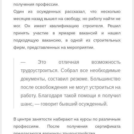
получения профессии.
Один из осужденных рассказал, что несколько
месяцев назад вышел на свободу, но работу найти не
мог. Он имеет квалификацию строителя. Решил
принять участие в ярмарке вакансий и нашел
подходящую вакансию, в одной из строительных
фирм, представленных на мероприятии.
— Это отличная возможность
трудоустроиться. Собрал все необходимые
документы, составил резюме. Большинство
после освобождения не могут устроиться на
работу. Благодаря такой помощи я получил
шанс, — говорит бывший осужденный.
В центре занятости набирают на курсы по различным
профессиям. После получения сертификата
предлагаются варианты трудоустройства.