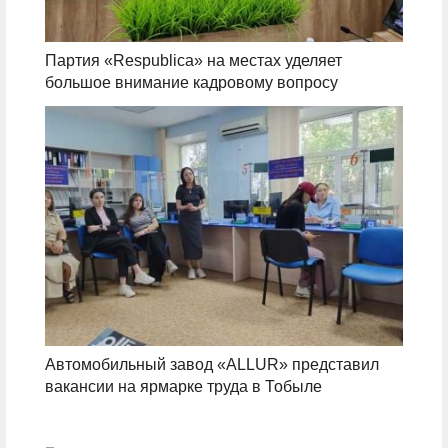
Партия «Respublica» на местах уделяет
большое внимание кадровому вопросу
Автомобильный завод «ALLUR» представил
вакансии на ярмарке труда в Тобыле