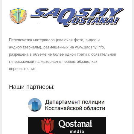
Перепечатка материалов (включая фото, видео и
аудиоматериалы), размещенных на www.saqshy.info,
разрешена в объеме не более одной трети с обязательной
гиперссылкой на материал в первом абзаце, как
первоисточник.
Наши партнеры: