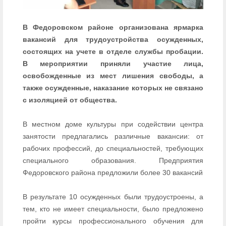
В Федоровском районе организована ярмарка
вакансий для трудоустройства осужденных,
состоящих на учете в отделе службы пробации.
В мероприятии приняли участие лица,
освобожденные из мест лишения свободы, а
также осужденные, наказание которых не связано
с изоляцией от общества.
В местном доме культуры при содействии центра
занятости предлагались различные вакансии: от
рабочих профессий, до специальностей, требующих
специального образования. Предприятия
Федоровского района предложили более 30 вакансий
В результате 10 осужденных были трудоустроены, а
тем, кто не имеет специальности, было предложено
пройти курсы профессионального обучения для