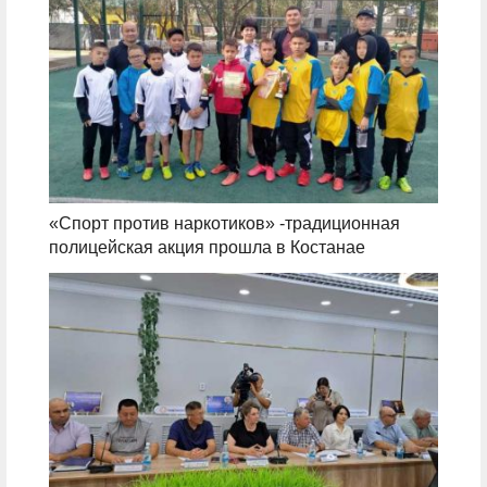
«Спорт против наркотиков» -традиционная
полицейская акция прошла в Костанае