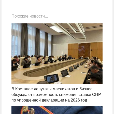
Похожие новости...
В Костанае депутаты маслихатов и бизнес
обсуждают возможность снижения ставки СНР
по упрощенной декларации на 2026 год