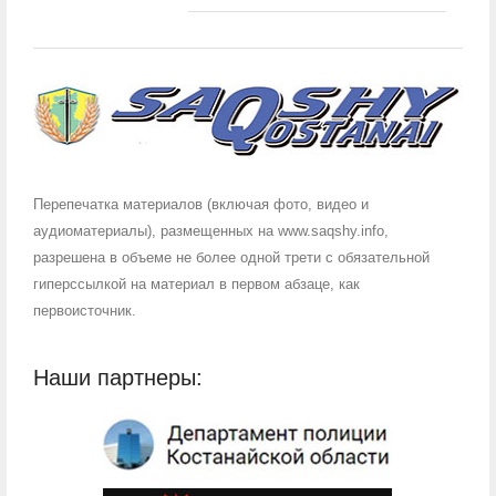
Перепечатка материалов (включая фото, видео и
аудиоматериалы), размещенных на www.saqshy.info,
разрешена в объеме не более одной трети с обязательной
гиперссылкой на материал в первом абзаце, как
первоисточник.
Наши партнеры: