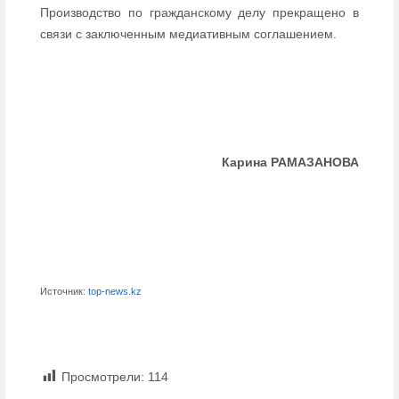
Производство по гражданскому делу прекращено в
связи с заключенным медиативным соглашением.
Карина РАМАЗАНОВА
Источник:
top-news.kz
Просмотрели:
114