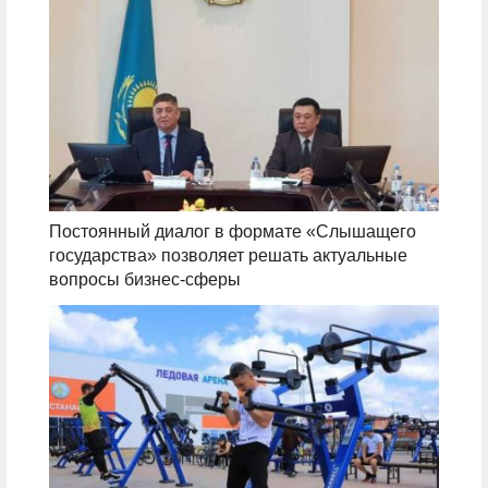
Постоянный диалог в формате «Слышащего
государства» позволяет решать актуальные
вопросы бизнес-сферы