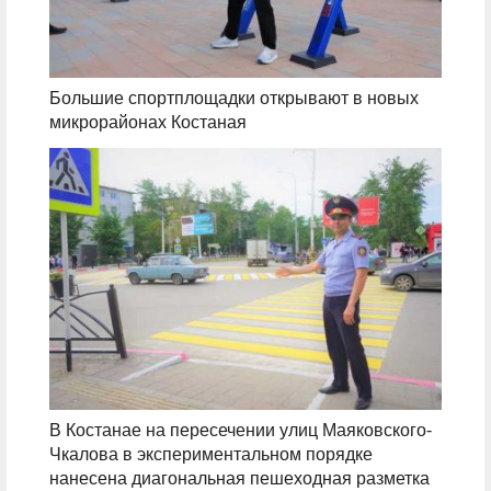
Большие спортплощадки открывают в новых
микрорайонах Костаная
В Костанае на пересечении улиц Маяковского-
Чкалова в экспериментальном порядке
нанесена диагональная пешеходная разметка