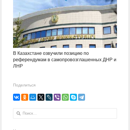
В Казахстане озвучили позицию по
референдумам в самопровозглашенных ДНР и
ЛНР
Поделиться
Найти: