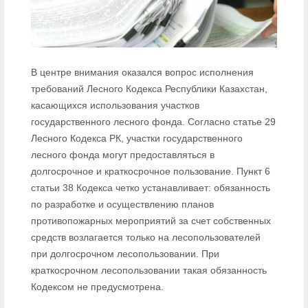
В центре внимания оказался вопрос исполнения
требований Лесного Кодекса Республики Казахстан,
касающихся использования участков
государственного лесного фонда. Согласно статье 29
Лесного Кодекса РК, участки государственного
лесного фонда могут предоставляться в
долгосрочное и краткосрочное пользование. Пункт 6
статьи 38 Кодекса четко устанавливает: обязанность
по разработке и осуществлению планов
противопожарных мероприятий за счет собственных
средств возлагается только на лесопользователей
при долгосрочном лесопользовании. При
краткосрочном лесопользовании такая обязанность
Кодексом не предусмотрена.