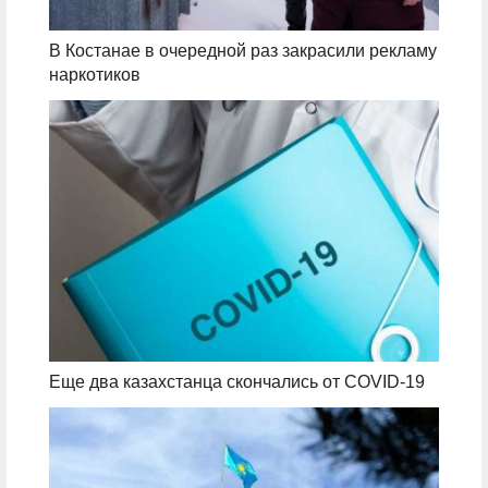
В Костанае в очередной раз закрасили рекламу
наркотиков
Еще два казахстанца скончались от COVID-19