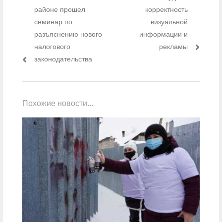
районе прошел
корректность
семинар по
визуальной
разъяснению нового
информации и
налогового
рекламы
законодательства
Похожие новости...