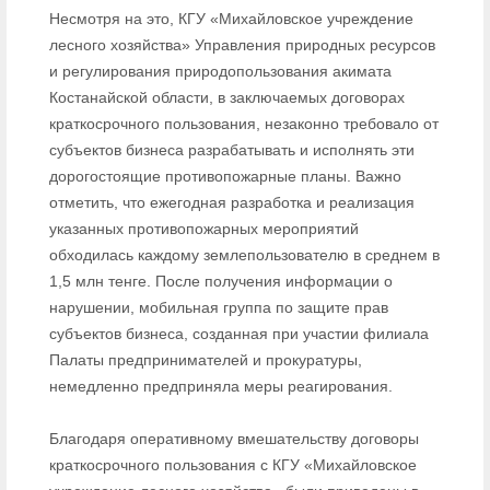
Несмотря на это, КГУ «Михайловское учреждение
лесного хозяйства» Управления природных ресурсов
и регулирования природопользования акимата
Костанайской области, в заключаемых договорах
краткосрочного пользования, незаконно требовало от
субъектов бизнеса разрабатывать и исполнять эти
дорогостоящие противопожарные планы. Важно
отметить, что ежегодная разработка и реализация
указанных противопожарных мероприятий
обходилась каждому землепользователю в среднем в
1,5 млн тенге. После получения информации о
нарушении, мобильная группа по защите прав
субъектов бизнеса, созданная при участии филиала
Палаты предпринимателей и прокуратуры,
немедленно предприняла меры реагирования.
Благодаря оперативному вмешательству договоры
краткосрочного пользования с КГУ «Михайловское