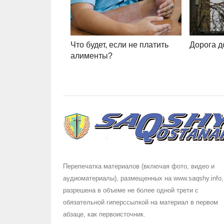
Что будет, если не платить
Дорога 
алименты?
Перепечатка материалов (включая фото, видео и
аудиоматериалы), размещенных на www.saqshy.info,
разрешена в объеме не более одной трети с
обязательной гиперссылкой на материал в первом
абзаце, как первоисточник.