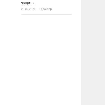
защиты
23.02.2026
Author
Редактор