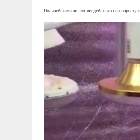
Полицейскими по противодействию наркопреступ