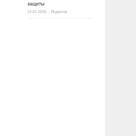
защиты
23.02.2026
Author
Редактор