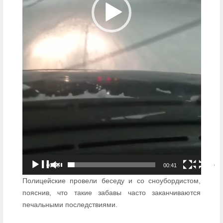
00:00
00:41
Полицейские провели беседу и со сноубордистом,
пояснив, что такие забавы часто заканчиваются
печальными последствиями.