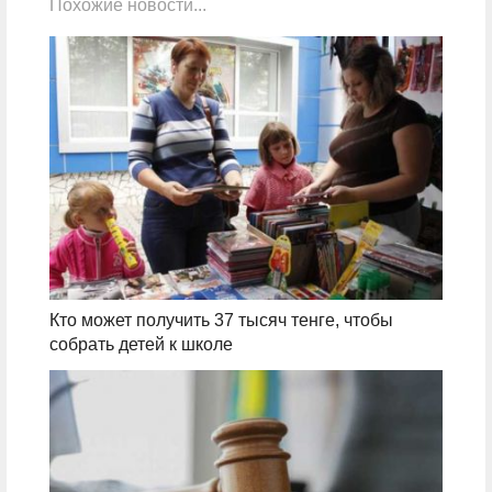
Похожие новости...
Кто может получить 37 тысяч тенге, чтобы
собрать детей к школе