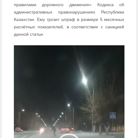
правилами дорожного движения» Кодекса об
административных правонарушениях Республики
Казахстан. Ему грозит штраф в размере 5 месячных
расчётных показателей, в соответствии с санкцией
данной статьи.
Видеоплеер