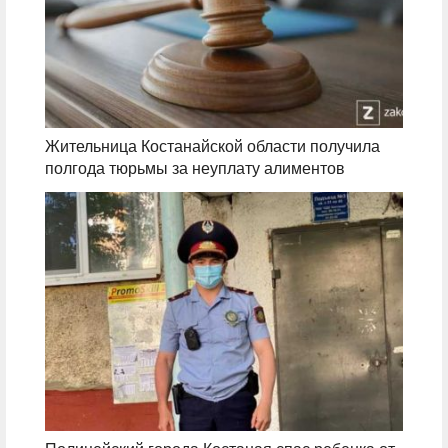
Жительница Костанайской области получила
полгода тюрьмы за неуплату алиментов