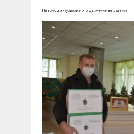
На голом энтузиазме это движение не развить.