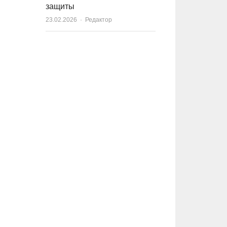
защиты
23.02.2026
Author
Редактор