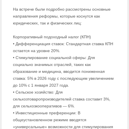
На встрече были подробно рассмотрены основные
направления реформы, которые коснутся как
юридических, так и физических лиц:
Корпоративный подоходный налог (КПН)
• Дифференциация ставок: Стандартная ставка КПН
остается на уровне 20%.
• Стимулирование социальной сферы: Для
социально значимых отраслей, таких как
образование и медицина, вводится пониженная
ставка: 5% в 2026 году с последующим увеличением
до 10% с 1 января 2027 года.
• Сельское хозяйство: Для
сельхозтоваропроизводителей ставка составит 3%,
для сельхозкооперативов — 6%.
• Инвестиционные преференции: В
общеустановленном режиме вводятся
«универсальные» возможности для стимулирования