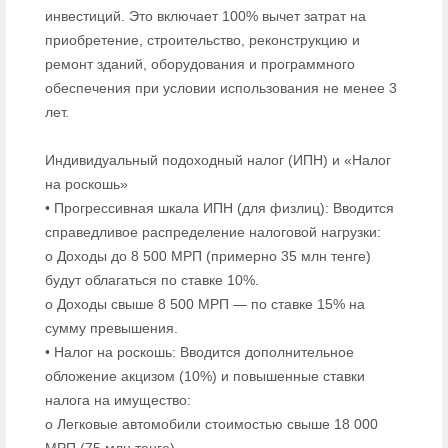
инвестиций. Это включает 100% вычет затрат на
приобретение, строительство, реконструкцию и
ремонт зданий, оборудования и программного
обеспечения при условии использования не менее 3
лет.
Индивидуальный подоходный налог (ИПН) и «Налог
на роскошь»
• Прогрессивная шкала ИПН (для физлиц): Вводится
справедливое распределение налоговой нагрузки:
o Доходы до 8 500 МРП (примерно 35 млн тенге)
будут облагаться по ставке 10%.
o Доходы свыше 8 500 МРП — по ставке 15% на
сумму превышения.
• Налог на роскошь: Вводится дополнительное
обложение акцизом (10%) и повышенные ставки
налога на имущество:
o Легковые автомобили стоимостью свыше 18 000