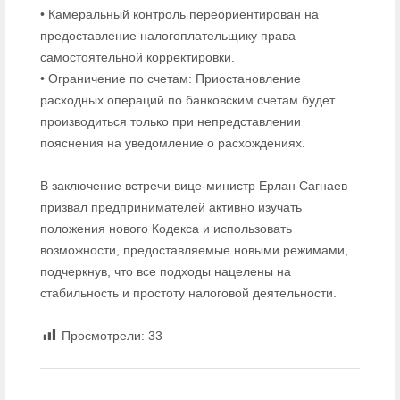
• Камеральный контроль переориентирован на
предоставление налогоплательщику права
самостоятельной корректировки.
• Ограничение по счетам: Приостановление
расходных операций по банковским счетам будет
производиться только при непредставлении
пояснения на уведомление о расхождениях.
В заключение встречи вице-министр Ерлан Сагнаев
призвал предпринимателей активно изучать
положения нового Кодекса и использовать
возможности, предоставляемые новыми режимами,
подчеркнув, что все подходы нацелены на
стабильность и простоту налоговой деятельности.
Просмотрели:
33