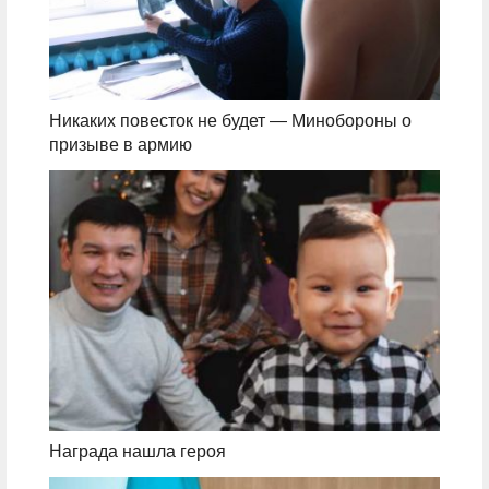
Никаких повесток не будет — Минобороны о
призыве в армию
Награда нашла героя