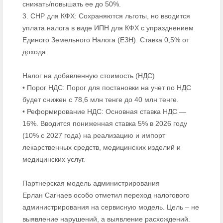
снижать/повышать ее до 50%.
3. СНР для КФХ: Сохраняются льготы, но вводится
уплата налога в виде ИПН для КФХ с упразднением
Единого Земельного Налога (ЕЗН). Ставка 0,5% от
дохода.
Налог на добавленную стоимость (НДС)
• Порог НДС: Порог для постановки на учет по НДС
будет снижен с 78,6 млн тенге до 40 млн тенге.
• Реформирование НДС: Основная ставка НДС —
16%. Вводится пониженная ставка 5% в 2026 году
(10% с 2027 года) на реализацию и импорт
лекарственных средств, медицинских изделий и
медицинских услуг.
Партнерская модель администрирования
Ерлан Сагнаев особо отметил переход налогового
администрирования на сервисную модель. Цель – не
выявление нарушений, а выявление расхождений.