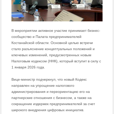
В мероприятии активное участие принимает бизнес-
сообщество и Палата предпринимателей
Костанайской области. Основной целью встречи
стало разъяснение концептуальных положений и
ключевых изменений, предусмотренных новым
Налоговым кодексом (ННК), который вступит в силу с
1 января 2026 года.
Вице-министр подчеркнул, что новый Кодекс
направлен на упрощение налогового
администрирования и переориентацию его на
партнерские отношения с бизнесом, а также на
сокращение издержек предпринимателей за счет
широкого внедрения цифровых инициатив.