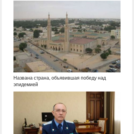
Названа страна, объявившая победу над
эпидемией