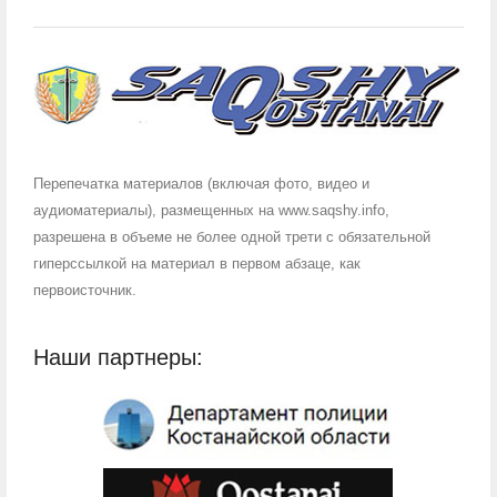
Перепечатка материалов (включая фото, видео и
аудиоматериалы), размещенных на www.saqshy.info,
разрешена в объеме не более одной трети с обязательной
гиперссылкой на материал в первом абзаце, как
первоисточник.
Наши партнеры: