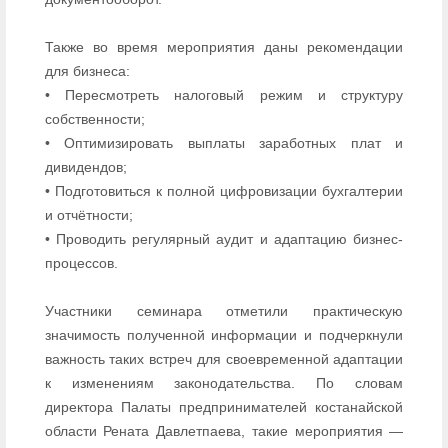
Также во время мероприятия даны рекомендации
для бизнеса:
• Пересмотреть налоговый режим и структуру
собственности;
• Оптимизировать выплаты заработных плат и
дивидендов;
• Подготовиться к полной цифровизации бухгалтерии
и отчётности;
• Проводить регулярный аудит и адаптацию бизнес-
процессов.
Участники семинара отметили практическую
значимость полученной информации и подчеркнули
важность таких встреч для своевременной адаптации
к изменениям законодательства. По словам
директора Палаты предпринимателей костанайской
области Рената Давлетпаева, такие мероприятия —