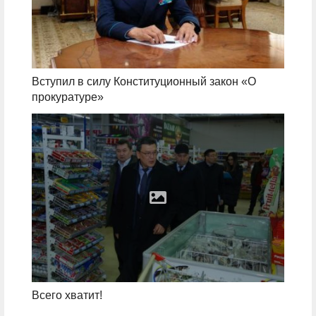
Вступил в силу Конституционный закон «О
прокуратуре»
Всего хватит!