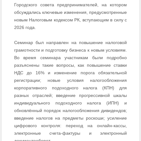
Городского совета предпринимателей, на котором
обсуждались ключевые изменения, предусмотренные
новым Налоговым кодексом РК, вступающим в силу с
2026 года.
Семинар был направлен на повышение налоговой
грамотности и подготовку бизнеса к новым условиям.
Во время семинара участникам были подробно
разъяснены такие вопросы, как повышение ставки
НДС до 16% и изменение порога обязательной
регистрации; новые условия налогообложения
корпоративного подоходного налога (КПН) для
разных отраслей; введение прогрессивной шкалы
индивидуального подоходного налога (ИПН) и
обновлённый порядок налогообложения дивидендов;
введение налогов на предметы роскоши; усиление
цифрового контроля: переход на онлайн-кассы,
электронные счета-фактуры и электронный
документооборот.