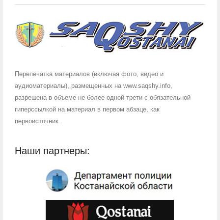
Перепечатка материалов (включая фото, видео и
аудиоматериалы), размещенных на www.saqshy.info,
разрешена в объеме не более одной трети с обязательной
гиперссылкой на материал в первом абзаце, как
первоисточник.
Наши партнеры: