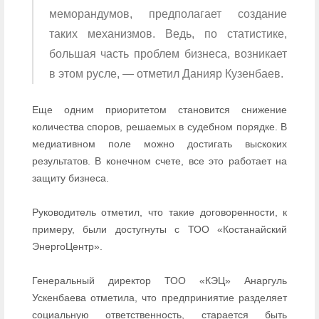
меморандумов, предполагает создание
таких механизмов. Ведь, по статистике,
большая часть проблем бизнеса, возникает
в этом русле, — отметил Данияр Кузенбаев.
Еще одним приоритетом становится снижение
количества споров, решаемых в судебном порядке. В
медиативном поле можно достигать выскоких
результатов. В конечном счете, все это работает на
защиту бизнеса.
Руководитель отметил, что такие договоренности, к
примеру, были достугнуты с ТОО «Костанайский
ЭнергоЦентр».
Генеральный директор ТОО «КЭЦ» Анаргуль
Ускенбаева отметила, что предприниятие разделяет
социальную ответственность, старается быть