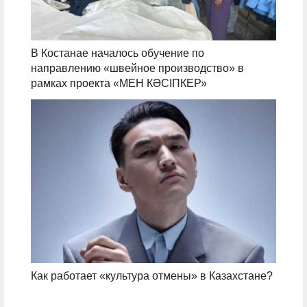
В Костанае началось обучение по
направлению «швейное производство» в
рамках проекта «МЕН КӘСІПКЕР»
Как работает «культура отмены» в Казахстане?