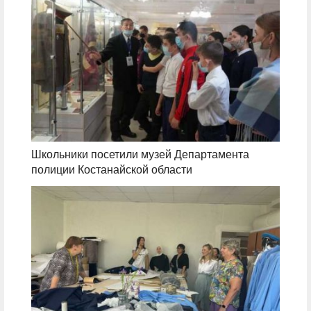
Школьники посетили музей Департамента
полиции Костанайской области