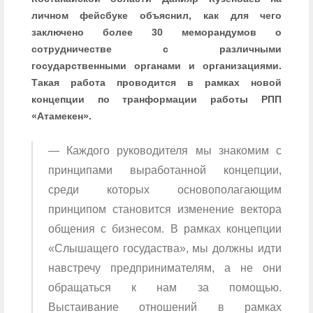
личном фейсбуке объяснил, как для чего
заключено более 30 меморандумов о
сотрудничестве с различными
государственными органами и организациями.
Такая работа проводится в рамках новой
концепции по транформации работы РПП
«Атамекен».
— Каждого руководителя мы знакомим с
принципами выработанной концепции,
среди которых основополагающим
принципом становится изменение вектора
общения с бизнесом. В рамках концепции
«Слышащего госудаства», мы должны идти
навстречу предпринимателям, а не они
обращаться к нам за помощью.
Выстаивание отношений в рамках