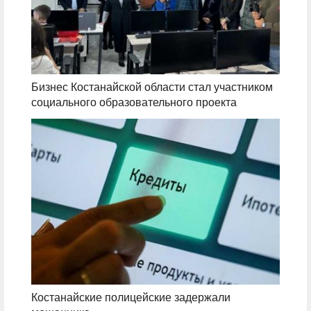
Бизнес Костанайской области стал участником
социального образовательного проекта
Костанайские полицейские задержали