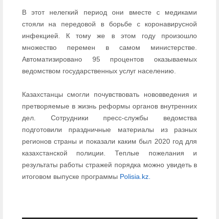
В этот нелегкий период они вместе с медиками
стояли на передовой в борьбе с коронавирусной
инфекцией. К тому же в этом году произошло
множество перемен в самом министерстве.
Автоматизировано 95 процентов оказываемых
ведомством государственных услуг населению.
Казахстанцы смогли почувствовать нововведения и
претворяемые в жизнь реформы органов внутренних
дел. Сотрудники пресс-службы ведомства
подготовили праздничные материалы из разных
регионов страны и показали каким был 2020 год для
казахстанской полиции. Теплые пожелания и
результаты работы стражей порядка можно увидеть в
итоговом выпуске программы
Polisia.kz.