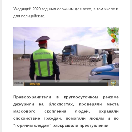
Уходящий 2020 год был сложным для всех, в том числе и
для полицейских.
Правоохранители в круглосуточном режиме
дежурили на блокпостах, проверяли места
массового скопления людей, охраняли
спокойствие граждан, помогали людям и по
“горячим следам” раскрывали преступления.