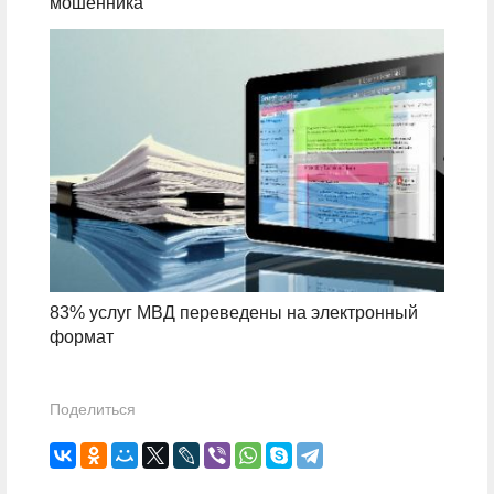
мошенника
83% услуг МВД переведены на электронный
формат
Поделиться