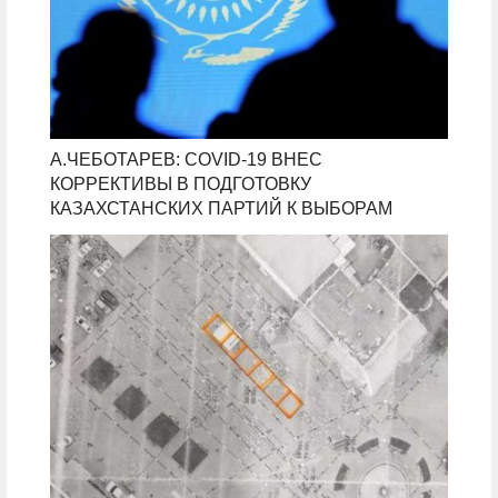
А.ЧЕБОТАРЕВ: COVID-19 ВНЕС
КОРРЕКТИВЫ В ПОДГОТОВКУ
КАЗАХСТАНСКИХ ПАРТИЙ К ВЫБОРАМ