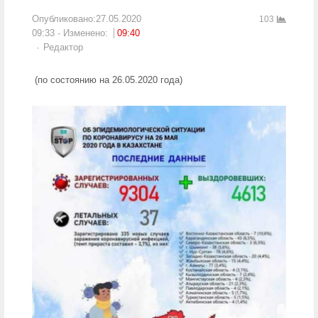
Опубликовано:
27.05.2020
103
09:33
Изменено:
09:40
Author
Редактор
(по состоянию на 26.05.2020 года)