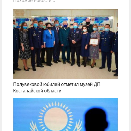
Похожие новости...
Полувековой юбилей отметил музей ДП
Костанайской области