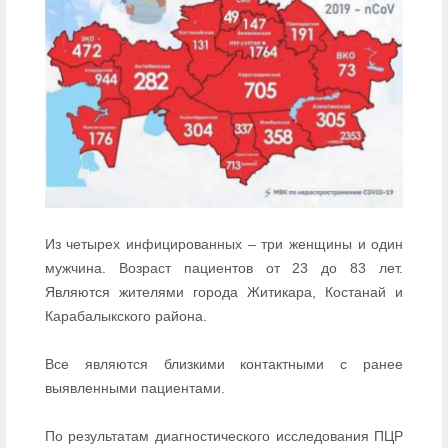
Из четырех инфицированных – три женщины и один
мужчина. Возраст пациентов от 23 до 83 лет.
Являются жителями города Житикара, Костанай и
Карабалыкского района.
Все являются близкими контактными с ранее
выявленными пациентами.
По результатам диагностического исследования ПЦР