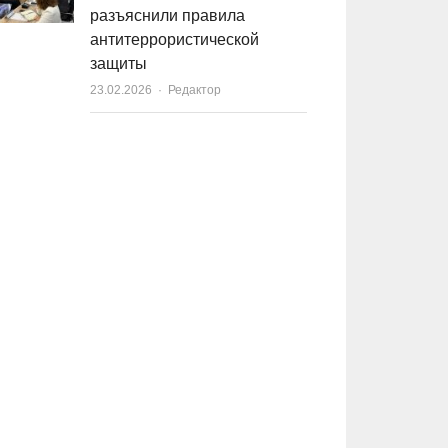
разъяснили правила
антитеррористической
защиты
23.02.2026
Author
Редактор