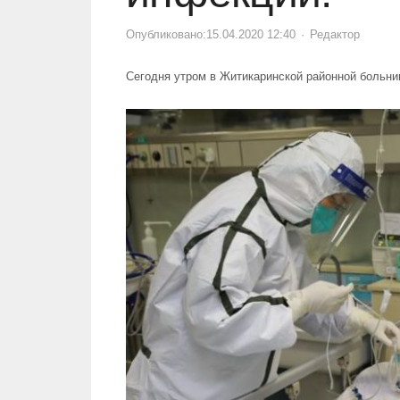
Опубликовано:
15.04.2020 12:40
Author
Редактор
Сегодня утром в Житикаринской районной больни