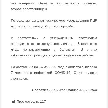
пенсионерами. Один из них является соседом,
вторая родственницей.
По результатам диагностического исследования ПЦР
диагноз короновирус был подтверждён.
В соответствии с утвержденным протоколом
проводится соответствующее лечение. Выявляются
лица, контактирующие с больными. В очагах
заболевания проводятся дезинфекционные работы.
По состоянию на 16.04.2020 года в области выявлено
7 человек с инфекцией COVID-19. Один человек
скончался.
Оперативный информационный штаб
Просмотрели:
127