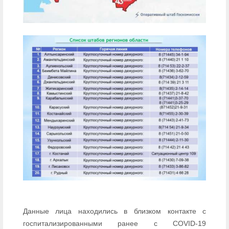
Данные лица находились в близком контакте с
госпитализированными ранее с COVID-19