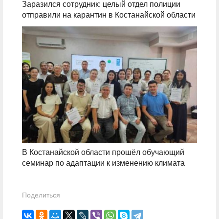
Заразился сотрудник: целый отдел полиции
отправили на карантин в Костанайской области
В Костанайской области прошёл обучающий
семинар по адаптации к изменению климата
Поделиться