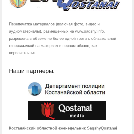
Перепечатка материалов (включая фото, видео и
аудиоматериалы), размещенных на www.saqshy.info,
разрешена в объеме не более одной трети с обязательной
гиперссылкой на материал в первом абзаце, как
первоисточник.
Наши партнеры:
Костанайский областной еженедельник SaqshyQostanai