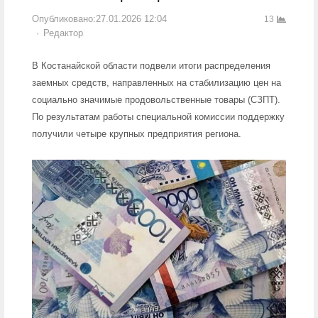
Опубликовано:
27.01.2026 12:04
13
Author
Редактор
В Костанайской области подвели итоги распределения
заемных средств, направленных на стабилизацию цен на
социально значимые продовольственные товары (СЗПТ).
По результатам работы специальной комиссии поддержку
получили четыре крупных предприятия региона.