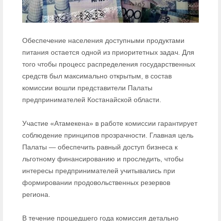
Обеспечение населения доступными продуктами
питания остается одной из приоритетных задач. Для
того чтобы процесс распределения государственных
средств был максимально открытым, в состав
комиссии вошли представители Палаты
предпринимателей Костанайской области.
Участие «Атамекена» в работе комиссии гарантирует
соблюдение принципов прозрачности. Главная цель
Палаты — обеспечить равный доступ бизнеса к
льготному финансированию и проследить, чтобы
интересы предпринимателей учитывались при
формировании продовольственных резервов
региона.
В течение прошедшего года комиссия детально