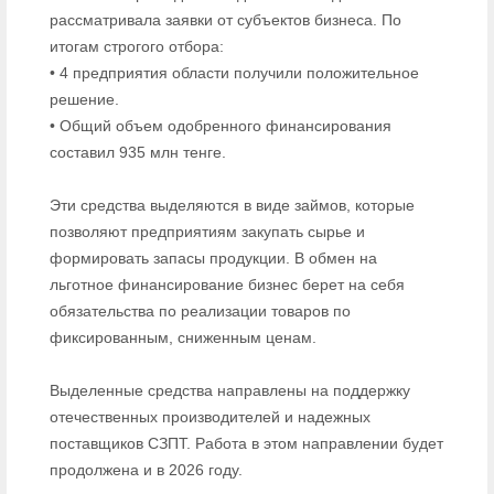
рассматривала заявки от субъектов бизнеса. По
итогам строгого отбора:
• 4 предприятия области получили положительное
решение.
• Общий объем одобренного финансирования
составил 935 млн тенге.
Эти средства выделяются в виде займов, которые
позволяют предприятиям закупать сырье и
формировать запасы продукции. В обмен на
льготное финансирование бизнес берет на себя
обязательства по реализации товаров по
фиксированным, сниженным ценам.
Выделенные средства направлены на поддержку
отечественных производителей и надежных
поставщиков СЗПТ. Работа в этом направлении будет
продолжена и в 2026 году.