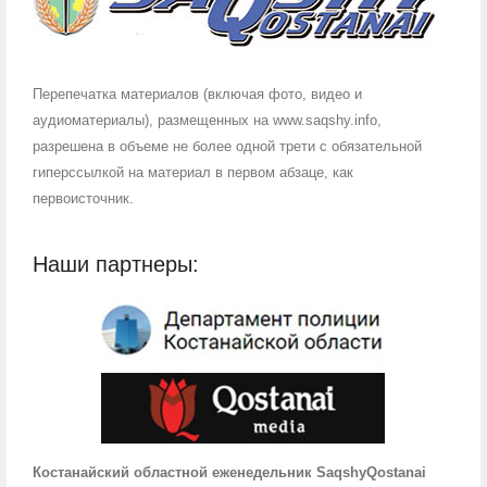
Перепечатка материалов (включая фото, видео и
аудиоматериалы), размещенных на www.saqshy.info,
разрешена в объеме не более одной трети с обязательной
гиперссылкой на материал в первом абзаце, как
первоисточник.
Наши партнеры:
Костанайский областной еженедельник SaqshyQostanai