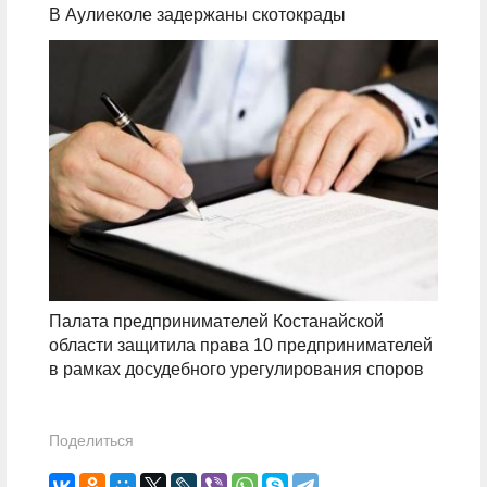
В Аулиеколе задержаны скотокрады
Палата предпринимателей Костанайской
области защитила права 10 предпринимателей
в рамках досудебного урегулирования споров
Поделиться