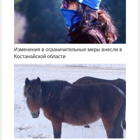
Изменения в ограничительные меры внесли в
Костанайской области