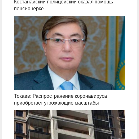
Костанайский полицейский оказал помощь
пенсионерке
Токаев: Распространение коронавируса
приобретает угрожающие масштабы