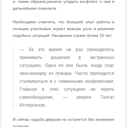
и, таким образом,решила уладить конфликт, о чем в
дальнейшем пожалела.
Необходимо отметить, что большой опыт работы в
полиции участковых играет важную роль в решении
подобных ситуаций. Напарники служат более 15 лет.
— За это время не раз приходилось
принимать решения в экстренных
ситуациях. Одна из них была, когда спас
пенсионерку из пожара. Часто приходится
сталкиваться и с семенными конфликтами.
Главное в этих ситуациях не терять
самообладание, — уверен Талгат
Испергенов.
И сейчас судьба девушки не останется без внимания
полиции.