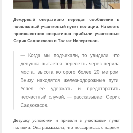
Дежурный оперативно передал сообщение в
поселковый участковый пункт полиции. На место
происшествия оперативно прибыли участковые
Серик Садвокасов и Талгат Испергенов.
— Когда мы подъехали, то увидели, что
девушка пытается перелезть через перила
моста, высота которого более 20 метром.
Внизу находятся железнодорожные пути.
Успел ее удержать и предотвратить
несчастный случай, — рассказывает Серик
Садвокасов.
Девушку успокоили и привели в участковый пункт
полиции. Она рассказала, что поссорилась с парнем