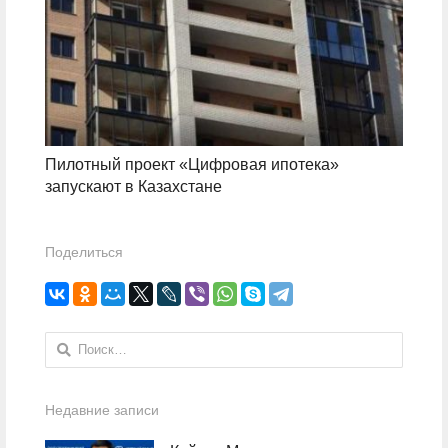
Пилотный проект «Цифровая ипотека»
запускают в Казахстане
Поделиться
Найти:
Недавние записи