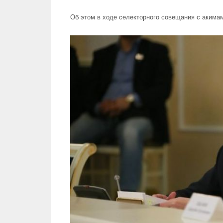
Об этом в ходе селекторного совещания с акима