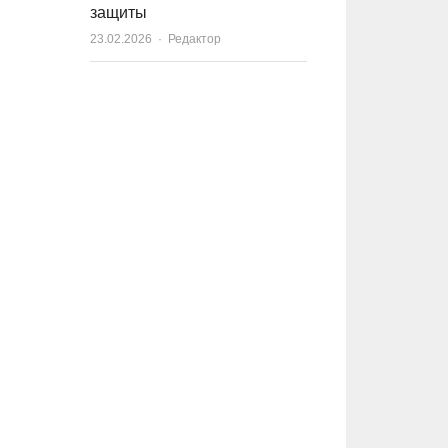
защиты
23.02.2026
Author
Редактор