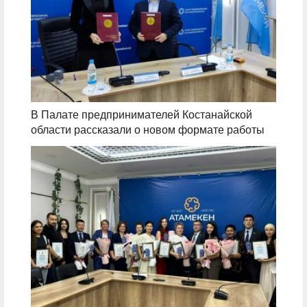
В Палате предпринимателей Костанайской
области рассказали о новом формате работы