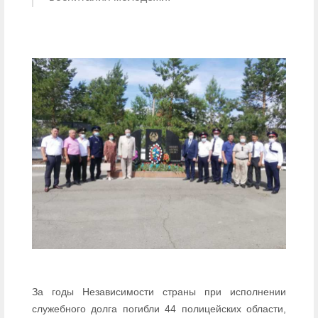
За годы Независимости страны при исполнении
служебного долга погибли 44 полицейских области,