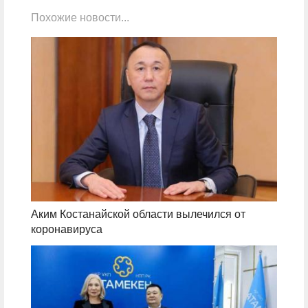
Похожие новости...
Аким Костанайской области вылечился от
коронавируса