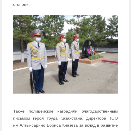
степени.
Также полицейские наградили благодарственным
письмом героя труда Казахстана, директора ТОО
им.Алтынсарино Бориса Князева за вклад в развитие