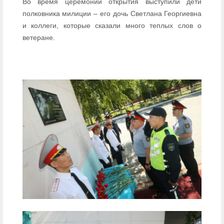
Во время церемонии открытия выступили дети
полковника милиции – его дочь Светлана Георгиевна
и коллеги, которые сказали много теплых слов о
ветеране.