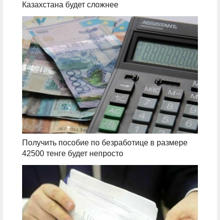
Казахстана будет сложнее
Получить пособие по безработице в размере
42500 тенге будет непросто