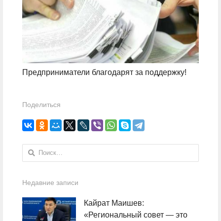
Предприниматели благодарят за поддержку!
Поделиться
Найти:
Недавние записи
Кайрат Маишев:
«Региональный совет — это