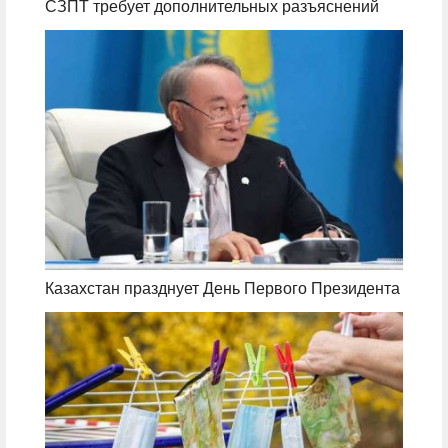
СЗПТ требует дополнительных разъяснений
Казахстан празднует День Первого Президента