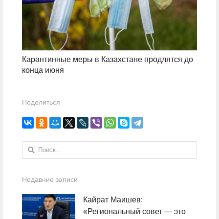
Карантинные меры в Казахстане продлятся до
конца июня
Поделиться
Найти:
Недавние записи
Кайрат Маишев:
«Региональный совет — это