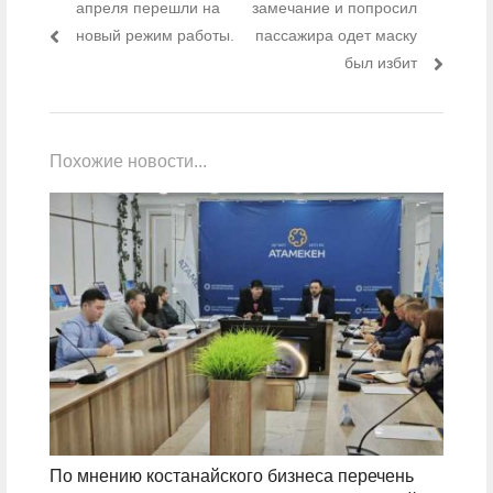
апреля перешли на
замечание и попросил
новый режим работы.
пассажира одет маску
был избит
Похожие новости...
По мнению костанайского бизнеса перечень