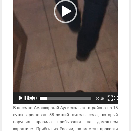
00:00
00:19
В поселке Аманкарагай Аулиекольского района на 15
суток арестован 58-летний житель села, который
нарушил правила пребывания на домашнем
карантине. Прибыл из России, на момент проверки