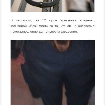
В частности, на 12 суток арестован владелец
кальянной «Блэк мист» за то, что он не обеспечил
приостановление деятельности заведения.
Видеоплеер