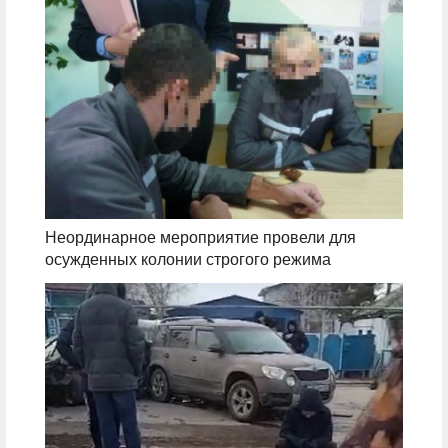
Неординарное мероприятие провели для
осужденных колонии строгого режима