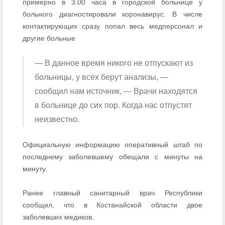
примерно в 3.00 часа в городской больнице у
больного диагностировали коронавирус. В числе
контактирующих сразу попал весь медперсонал и
другие больные
— В данное время никого не отпускают из
больницы, у всех берут анализы, —
сообщил нам источник, — Врачи находятся
в больнице до сих пор. Когда нас отпустят
неизвестно.
Официальную информацию оперативный штаб по
последнему заболевшему обещали с минуты на
минуту.
Ранее главный санитарный врач Республики
сообщил, что в Костанайской области двое
заболевших медиков.