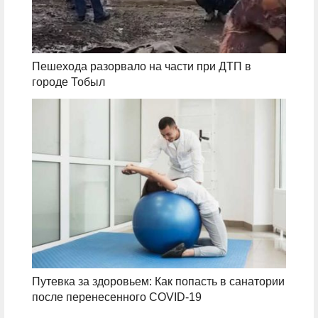
Пешехода разорвало на части при ДТП в
городе Тобыл
Путевка за здоровьем: Как попасть в санатории
после перенесенного COVID-19