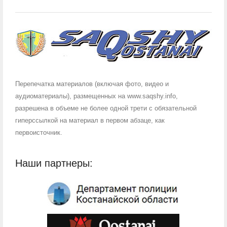
Перепечатка материалов (включая фото, видео и
аудиоматериалы), размещенных на www.saqshy.info,
разрешена в объеме не более одной трети с обязательной
гиперссылкой на материал в первом абзаце, как
первоисточник.
Наши партнеры: