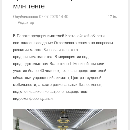
млн тенге
Опубликовано:
07.07.2026 14:40
17
Author
Редактор
В Палате предпринимателей Костанайской области
состоялось заседание Отраслевого совета по вопросам
развития малого бизнеса и женского
предпринимательства. В мероприятии под
председательством Валентины Шмониной приняли
участие более 40 человек, включая представителей
областных управлений акимата, Центра трудовой
мобильности, а также региональных бизнесменов,
подключившихся ко встрече посредством
видеоконференцсвязи.