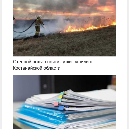
Степной пожар почти сутки тушили в
Костанайской области