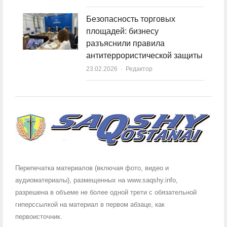
Безопасность торговых
площадей: бизнесу
разъяснили правила
антитеррористической защиты
23.02.2026
Author
Редактор
Перепечатка материалов (включая фото, видео и
аудиоматериалы), размещенных на www.saqshy.info,
разрешена в объеме не более одной трети с обязательной
гиперссылкой на материал в первом абзаце, как
первоисточник.