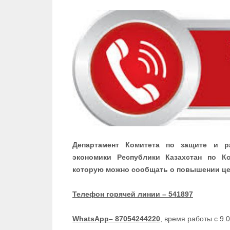
Департамент Комитета по защите и р
экономики Республики Казахстан по К
которую можно сообщать о повышении це
Телефон горячей линии – 541897
WhatsApp– 87054244220
, время работы с 9.