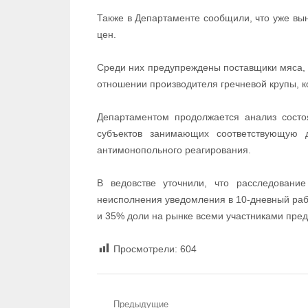
Также в Департаменте сообщили, что уже вы
цен.
Среди них предупреждены поставщики мяса, г
отношении производителя гречневой крупы, к
Департаментом продолжается анализ состо
субъектов занимающих соответствующую
антимонопольного реагирования.
В ведовстве уточнили, что расследование
неисполнения уведомления в 10-дневный раб
и 35% доли на рынке всеми участниками пред
Просмотрели:
604
Предыдущие