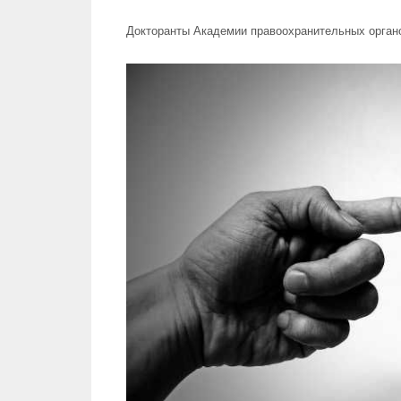
Докторанты Академии правоохранительных органо