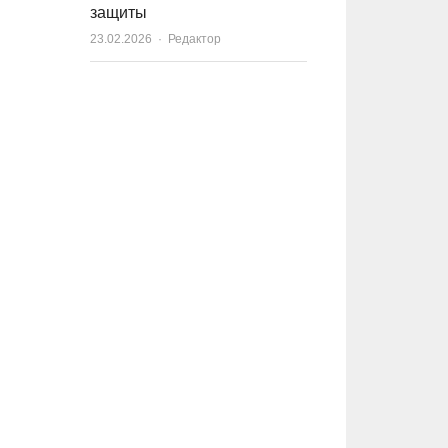
защиты
23.02.2026
Author
Редактор