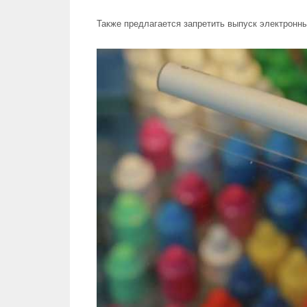
Также предлагается запретить выпуск электронны