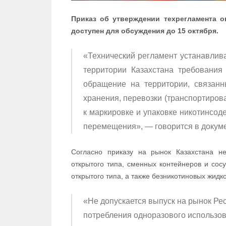
Приказ об утверждении техрегламента 
доступен для обсуждения до 15 октября.
«Технический регламент устанавлив
территории Казахстана требования
обращение на территории, связанн
хранения, перевозки (транспортирова
к маркировке и упаковке никотинсод
перемещения», — говорится в докуме
Согласно приказу на рынок Казахстана не
открытого типа, сменных контейнеров и сос
открытого типа, а также безникотиновых жидк
«Не допускается выпуск на рынок Ре
потребления одноразового использов