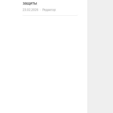
защиты
23.02.2026
Author
Редактор