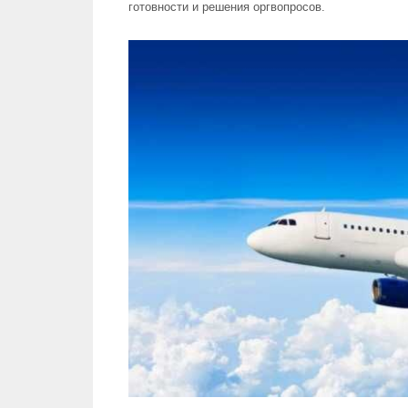
готовности и решения оргвопросов.