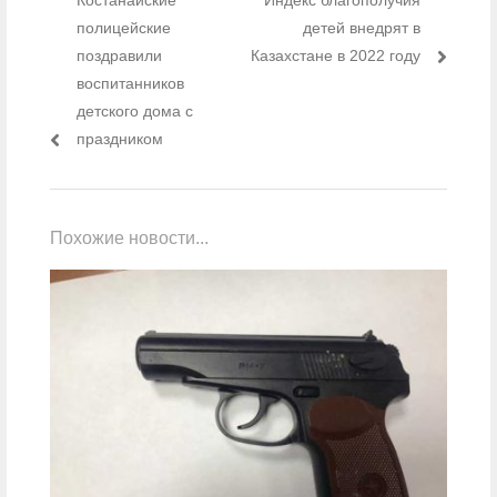
полицейские
детей внедрят в
поздравили
Казахстане в 2022 году
воспитанников
детского дома с
праздником
Похожие новости...