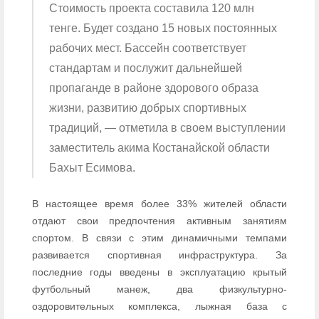
Стоимость проекта составила 120 млн
тенге. Будет создано 15 новых постоянных
рабочих мест. Бассейн соответствует
стандартам и послужит дальнейшей
пропаганде в районе здорового образа
жизни, развитию добрых спортивных
традиций, — отметила в своем выступлении
заместитель акима Костанайской области
Бахыт Есимова.
В настоящее время более 33% жителей области
отдают свои предпочтения активным занятиям
спортом. В связи с этим динамичными темпами
развивается спортивная инфраструктура. За
последние годы введены в эксплуатацию крытый
футбольный манеж, два физкультурно-
оздоровительных комплекса, лыжная база с