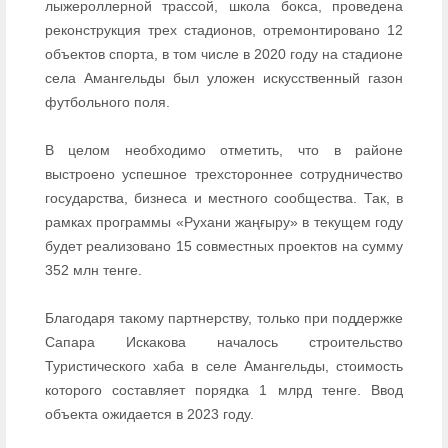
лыжероллерной трассой, школа бокса, проведена
реконструкция трех стадионов, отремонтировано 12
объектов спорта, в том числе в 2020 году на стадионе
села Амангельды был уложен искусственный газон
футбольного поля.
В целом необходимо отметить, что в районе
выстроено успешное трехстороннее сотрудничество
государства, бизнеса и местного сообщества. Так, в
рамках программы «Рухани жаңғыру» в текущем году
будет реализовано 15 совместных проектов на сумму
352 млн тенге.
Благодаря такому партнерству, только при поддержке
Сапара Искакова началось строительство
Туристического хаба в селе Амангельды, стоимость
которого составляет порядка 1 млрд тенге. Ввод
объекта ожидается в 2023 году.