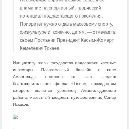
внимание на спортивный, творческий
потенциал подрастающего поколения.
Приоритет нужно отдать массовому спорту,
физкультуре и, конечно, детям, — отмечает в
своем Послании Президент Касым-Жомарт
Кемелевич Токаев.
Инициативу главы государства поддержали частные
инвесторы. Плавательный бассейн в селе
Амангельды построен за счет средств
благотворительного фонда «Тілеп», президентом
которого является уроженец Амангельдинского
района, известный меценат, путешественник Сапар
Искаков.