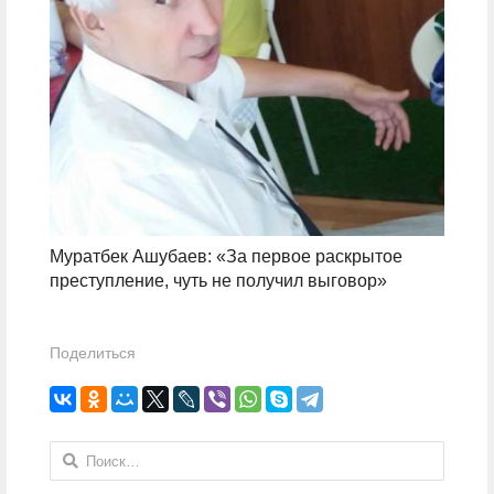
Муратбек Ашубаев: «За первое раскрытое
преступление, чуть не получил выговор»
Поделиться
Найти: