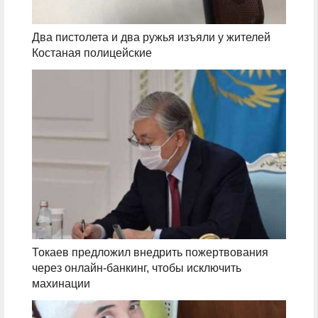
Два пистолета и два ружья изъяли у жителей
Костаная полицейские
Токаев предложил внедрить пожертвования
через онлайн-банкинг, чтобы исключить
махинации