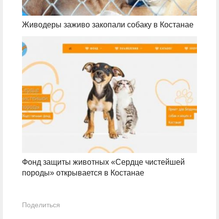
Живодеры заживо закопали собаку в Костанае
Фонд защиты животных «Сердце чистейшей
породы» открывается в Костанае
Поделиться