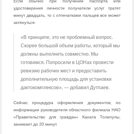
Если обычно при получении паспорта или
удостоверения личности получатели услуг тратят
минут двадцать, то с отпечатками пальцев все может
затянуться.
«В принципе, это не проблемный вопрос.
Скорее большой объем работы, который мы
должны выполнить совместно. Мы
готовимся. Попросили в ЦОНах провести
ревизию рабочих мест и предоставить
дополнительную площадь для установки
дактокомплексов», — добавил Дутпаев.
Сейчас процедура оформления документов, по
информации руководителя областного филиала НАО
«Правительство для граждан» Каната Толепулы,
занимает до 20 минут.