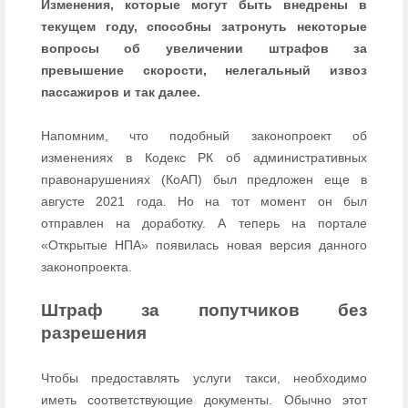
Изменения, которые могут быть внедрены в
текущем году, способны затронуть некоторые
вопросы об увеличении штрафов за
превышение скорости, нелегальный извоз
пассажиров и так далее.
Напомним, что подобный законопроект об
изменениях в Кодекс РК об административных
правонарушениях (КоАП) был предложен еще в
августе 2021 года. Но на тот момент он был
отправлен на доработку. А теперь на портале
«Открытые НПА» появилась новая версия данного
законопроекта.
Штраф за попутчиков без
разрешения
Чтобы предоставлять услуги такси, необходимо
иметь соответствующие документы. Обычно этот