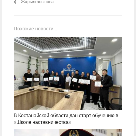
Жарылгасынова
Похожие новости...
В Костанайской области дан старт обучению в
«Школе наставничества»