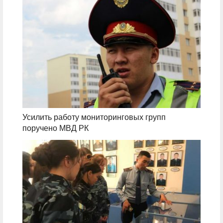
Усилить работу мониторинговых групп
поручено МВД РК