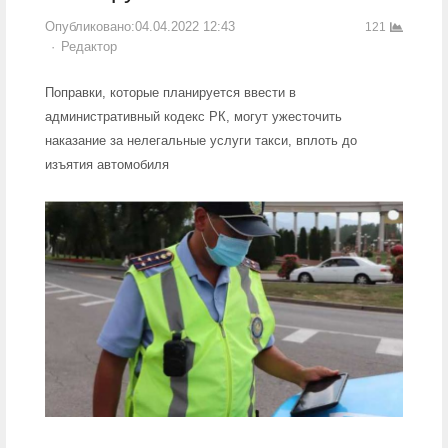
Опубликовано:
04.04.2022 12:43
121
Author
Редактор
Поправки, которые планируется ввести в
административный кодекс РК, могут ужесточить
наказание за нелегальные услуги такси, вплоть до
изъятия автомобиля