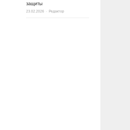
защиты
23.02.2026
Author
Редактор