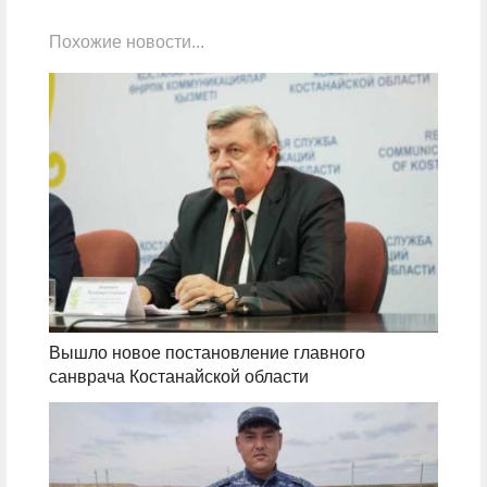
Похожие новости...
Вышло новое постановление главного
санврача Костанайской области