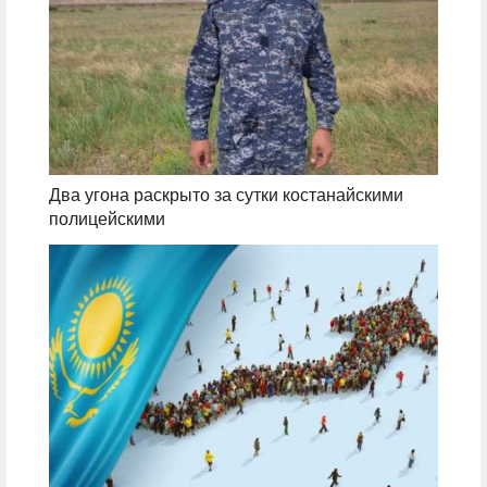
Два угона раскрыто за сутки костанайскими
полицейскими