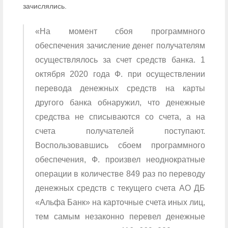
зачислялись.
«На момент сбоя программного
обеспечения зачисление денег получателям
осуществлялось за счет средств банка. 1
октября 2020 года Ф. при осуществлении
перевода денежных средств на карты
другого банка обнаружил, что денежные
средства не списываются со счета, а на
счета получателей поступают.
Воспользовавшись сбоем программного
обеспечения, Ф. произвел неоднократные
операции в количестве 849 раз по переводу
денежных средств с текущего счета АО ДБ
«Альфа Банк» на карточные счета иных лиц,
тем самым незаконно перевел денежные